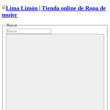
Buscar