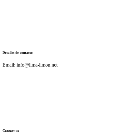
Detalles de contacto
Email: info@lima-limon.net
Contact us