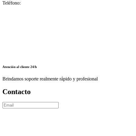
Teléfono:
Atención al cliente 24/h
Brindamos soporte realmente rápido y profesional
Contacto