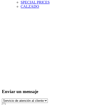
SPECIAL PRICES
CALZADO
Enviar un mensaje