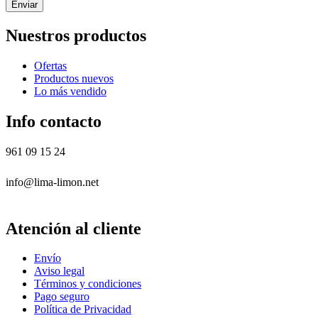
Enviar
Nuestros productos
Ofertas
Productos nuevos
Lo más vendido
Info contacto
961 09 15 24
info@lima-limon.net
Atención al cliente
Envío
Aviso legal
Términos y condiciones
Pago seguro
Política de Privacidad