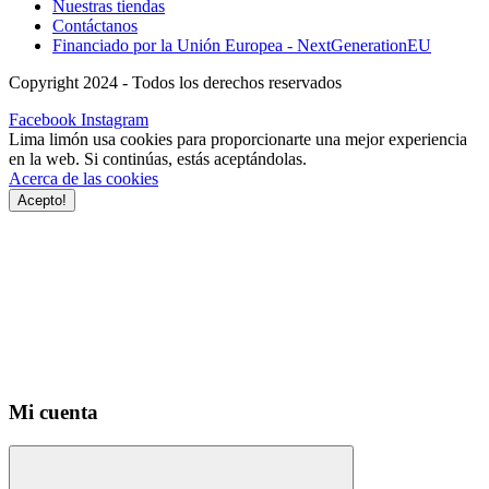
Nuestras tiendas
Contáctanos
Financiado por la Unión Europea - NextGenerationEU
Copyright 2024 - Todos los derechos reservados
Facebook
Instagram
Lima limón usa cookies para proporcionarte una mejor experiencia
en la web. Si continúas, estás aceptándolas.
Acerca de las cookies
Acepto!
Mi cuenta