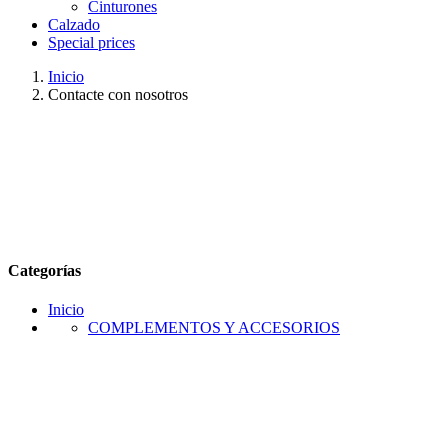
Cinturones
Calzado
Special prices
Inicio
Contacte con nosotros
Categorías
Inicio
COMPLEMENTOS Y ACCESORIOS