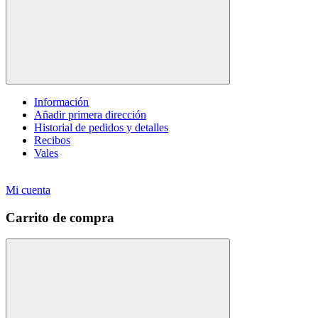
Información
Añadir primera dirección
Historial de pedidos y detalles
Recibos
Vales
Mi cuenta
Carrito de compra