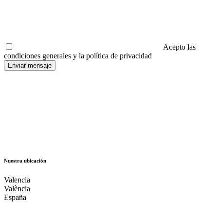
Acepto las
condiciones generales y la política de privacidad
Enviar mensaje
Nuestra ubicación
Valencia
València
España