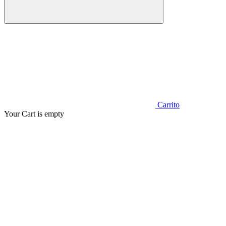
Carrito
Your Cart is empty