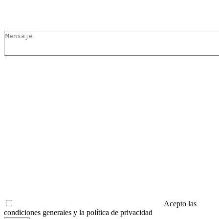
Acepto las
condiciones generales y la política de privacidad