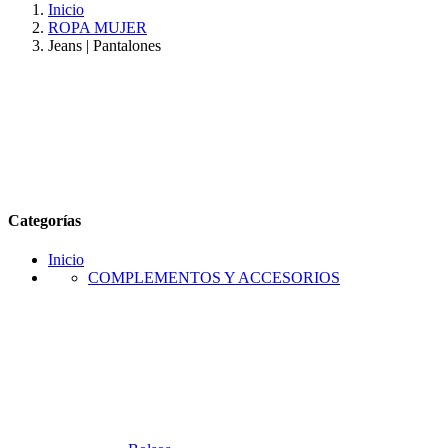
Inicio
ROPA MUJER
Jeans | Pantalones
Categorías
Inicio
COMPLEMENTOS Y ACCESORIOS