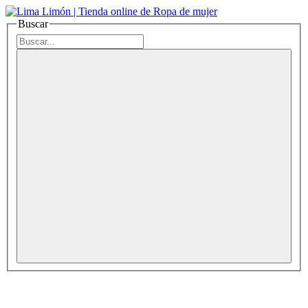
Buscar