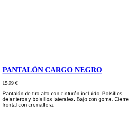
PANTALÓN CARGO NEGRO
15,99 €
Pantalón de tiro alto con cinturón incluido. Bolsillos
delanteros y bolsillos laterales. Bajo con goma. Cierre
frontal con cremallera.