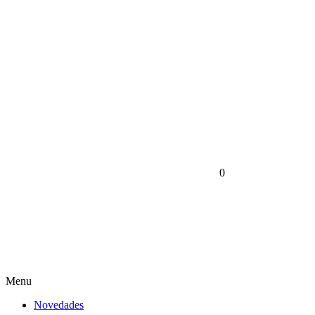
0
Menu
Novedades