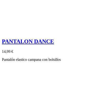
PANTALON DANCE
14,99 €
Pantalón elastico campana con bolsillos