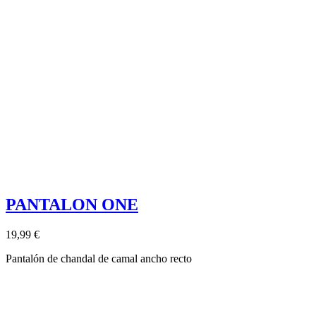
PANTALON ONE
19,99 €
Pantalón de chandal de camal ancho recto