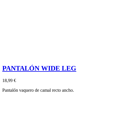
PANTALÓN WIDE LEG
18,99 €
Pantalón vaquero de camal recto ancho.