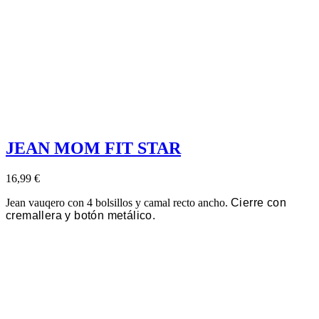
JEAN MOM FIT STAR
16,99 €
Jean vauqero con 4 bolsillos y camal recto ancho.
Cierre con
cremallera y botón metálico.