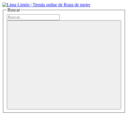
Buscar