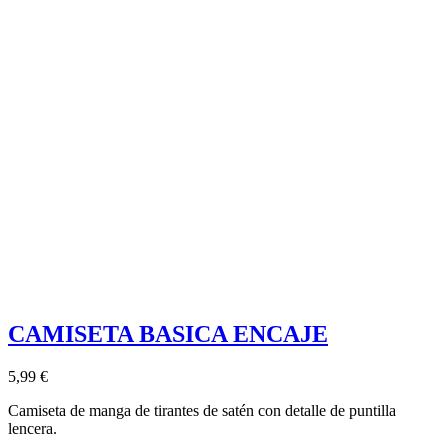
CAMISETA BASICA ENCAJE
5,99 €
Camiseta de manga de tirantes de satén con detalle de puntilla
lencera.