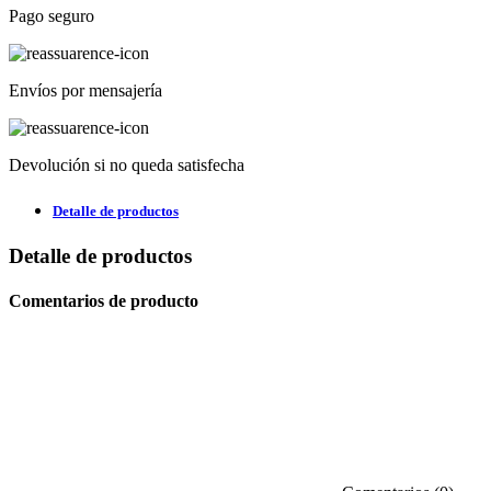
Pago seguro
Envíos por mensajería
Devolución si no queda satisfecha
Detalle de productos
Detalle de productos
Comentarios de producto