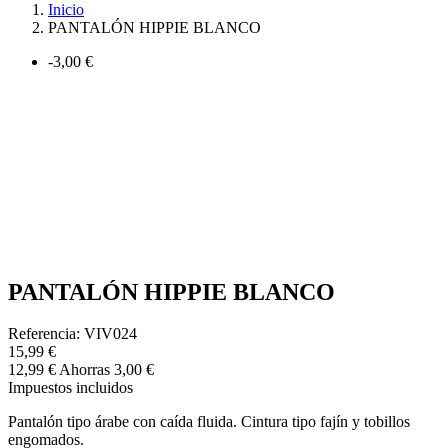
Inicio
PANTALÓN HIPPIE BLANCO
-3,00 €
PANTALÓN HIPPIE BLANCO
Referencia: VIV024
15,99 €
12,99 €
Ahorras 3,00 €
Impuestos incluidos
Pantalón tipo árabe con caída fluida. Cintura tipo fajín y tobillos
engomados.