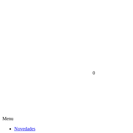
0
Menu
Novedades