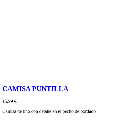
CAMISA PUNTILLA
15,99 €
Camisa de lino con detalle en el pecho de bordado