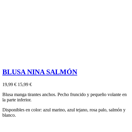
BLUSA NINA SALMÓN
19,99 €
15,99 €
Blusa manga tirantes anchos. Pecho fruncido y pequeño volante en
la parte inferior.
Disponibles en color: azul marino, azul tejano, rosa palo, salmón y
blanco.