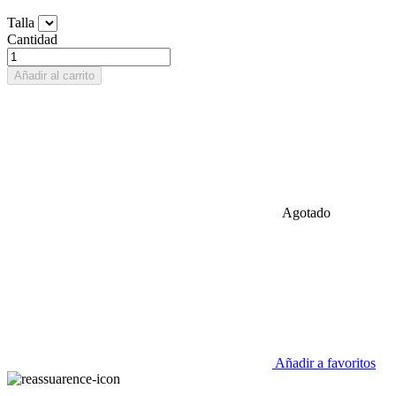
Talla
Cantidad
Añadir al carrito
Agotado
Añadir a favoritos