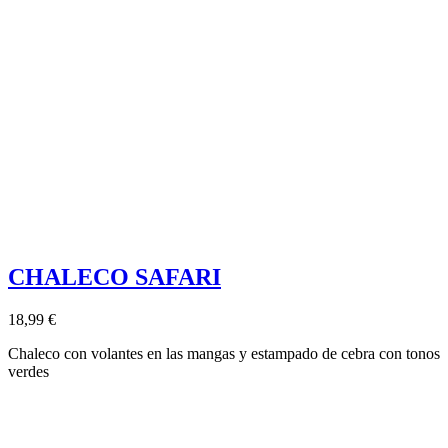
CHALECO SAFARI
18,99 €
Chaleco con volantes en las mangas y estampado de cebra con tonos
verdes