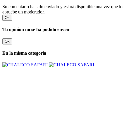
Su comentario ha sido enviado y estará disponible una vez que lo
apruebe un moderador.
Ok
Tu opinion no se ha podido enviar
Ok
En la misma categoría