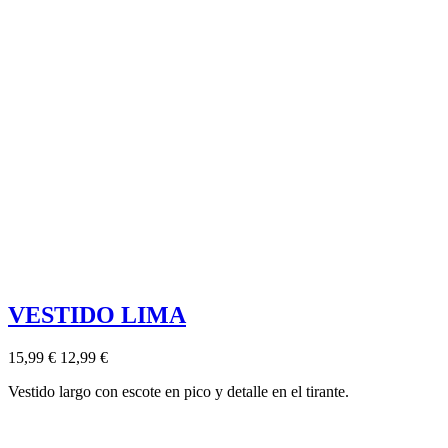
VESTIDO LIMA
15,99 €
12,99 €
Vestido largo con escote en pico y detalle en el tirante.