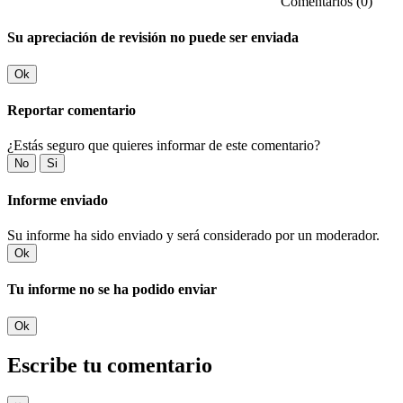
Comentarios (0)
Su apreciación de revisión no puede ser enviada
Ok
Reportar comentario
¿Estás seguro que quieres informar de este comentario?
No
Si
Informe enviado
Su informe ha sido enviado y será considerado por un moderador.
Ok
Tu informe no se ha podido enviar
Ok
Escribe tu comentario