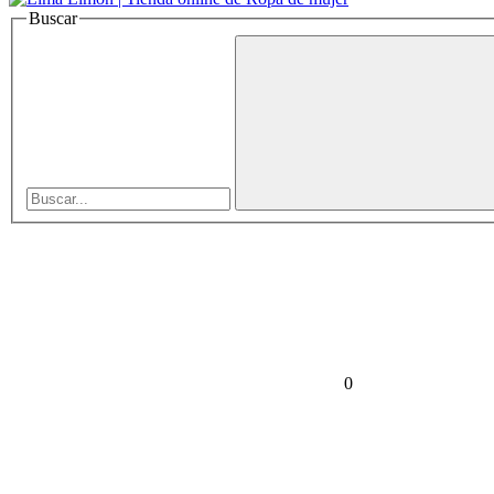
Buscar
0