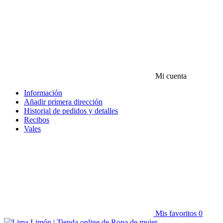
Mi cuenta
Información
Añadir primera dirección
Historial de pedidos y detalles
Recibos
Vales
Mis favoritos
0