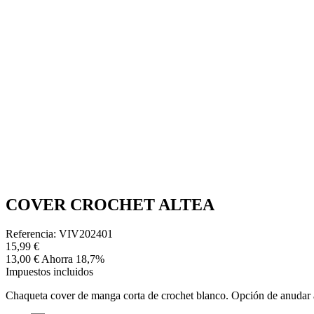
COVER CROCHET ALTEA
Referencia: VIV202401
15,99 €
13,00 €
Ahorra 18,7%
Impuestos incluidos
Chaqueta cover de manga corta de crochet blanco. Opción de anudar 