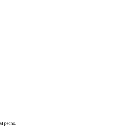
al pecho.