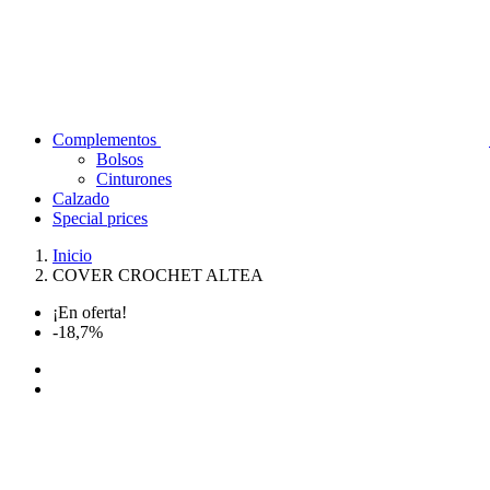
Complementos
Bolsos
Cinturones
Calzado
Special prices
Inicio
COVER CROCHET ALTEA
¡En oferta!
-18,7%