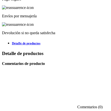
Envíos por mensajería
Devolución si no queda satisfecha
Detalle de productos
Detalle de productos
Comentarios de producto
Comentarios (0)