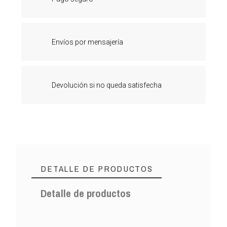
Envíos por mensajería
Devolución si no queda satisfecha
DETALLE DE PRODUCTOS
Detalle de productos