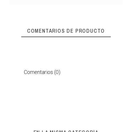
COMENTARIOS DE PRODUCTO
Comentarios (0)