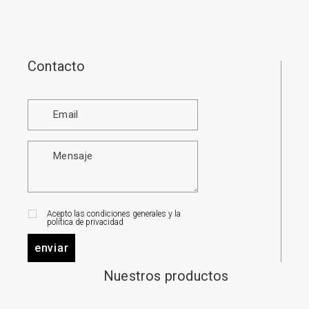
Contacto
Acepto las condiciones generales y la
política de privacidad
enviar
Nuestros productos