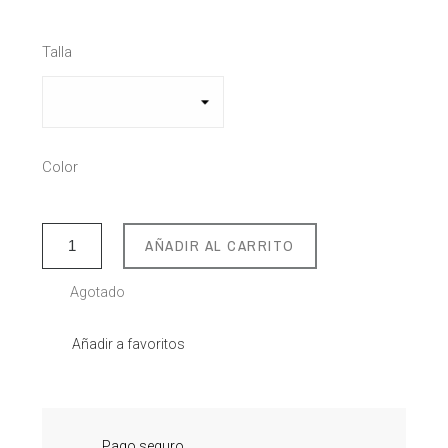
Talla
Color
AÑADIR AL CARRITO
Agotado
Añadir a favoritos
Pago seguro