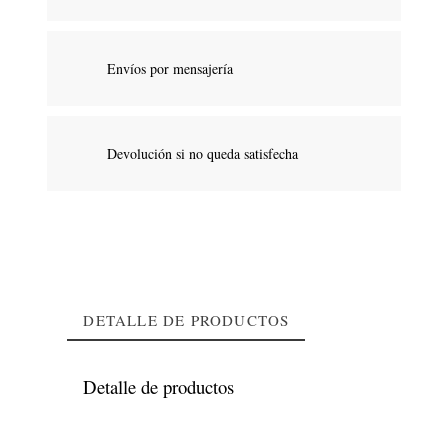
Envíos por mensajería
Devolución si no queda satisfecha
DETALLE DE PRODUCTOS
Detalle de productos