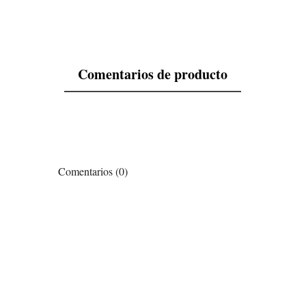
Comentarios de producto
Comentarios (0)