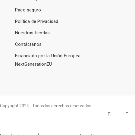
Pago seguro
Política de Privacidad
Nuestras tiendas
Contáctanos
Financiado por la Unión Europea -
NextGenerationEU
Copyright 2024 - Todos los derechos reservados