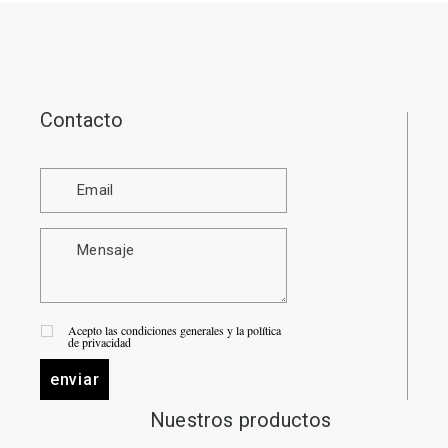
Contacto
Acepto las condiciones generales y la política
de privacidad
enviar
Nuestros productos