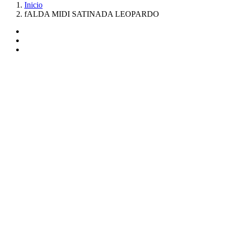
Inicio
fALDA MIDI SATINADA LEOPARDO