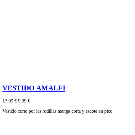
VESTIDO AMALFI
17,99 €
9,99 €
Vestido corto por las rodillas manga corta y escote en pico.