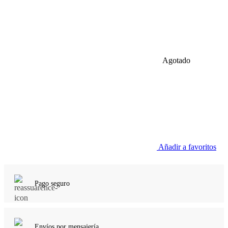
Agotado
Añadir a favoritos
Pago seguro
Envíos por mensajería