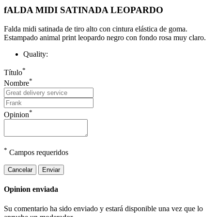
fALDA MIDI SATINADA LEOPARDO
Falda midi satinada de tiro alto con cintura elástica de goma.
Estampado animal print leopardo negro con fondo rosa muy claro.
Quality:
*
Título
*
Nombre
*
Opinion
*
Campos requeridos
Cancelar
Enviar
Opinion enviada
Su comentario ha sido enviado y estará disponible una vez que lo