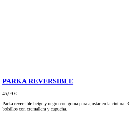
PARKA REVERSIBLE
45,99 €
Parka reversible beige y negro con goma para ajustar en la cintura. 3
bolsillos con cremallera y capucha.