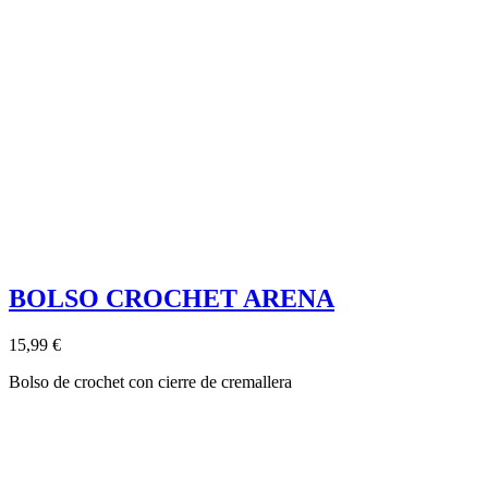
BOLSO CROCHET ARENA
15,99 €
Bolso de crochet con cierre de cremallera