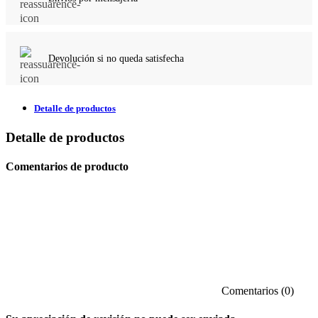
Devolución si no queda satisfecha
Detalle de productos
Detalle de productos
Comentarios de producto
Comentarios (0)