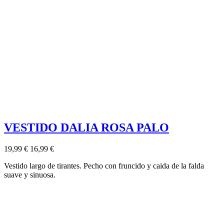
VESTIDO DALIA ROSA PALO
19,99 €
16,99 €
Vestido largo de tirantes. Pecho con fruncido y caida de la falda
suave y sinuosa.