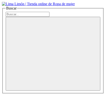
Buscar