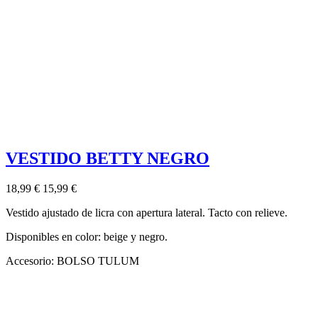
VESTIDO BETTY NEGRO
18,99 €
15,99 €
Vestido ajustado de licra con apertura lateral. Tacto con relieve.
Disponibles en color: beige y negro.
Accesorio: BOLSO TULUM