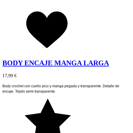
BODY ENCAJE MANGA LARGA
17,99 €
Body crochet con cuello pico y manga pegada y transparente. Detalle de
encaje. Tejido semi transparente.