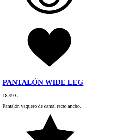
PANTALÓN WIDE LEG
18,99 €
Pantalón vaquero de camal recto ancho.