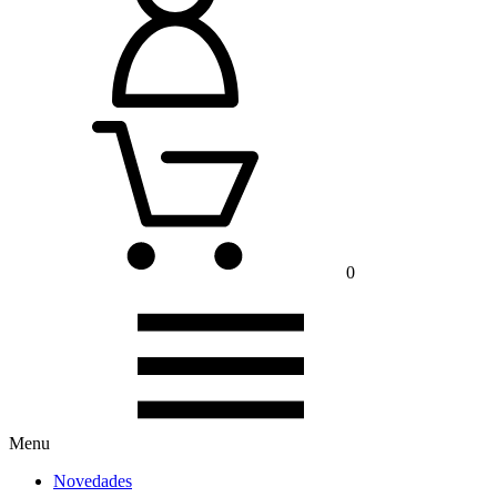
0
Menu
Novedades