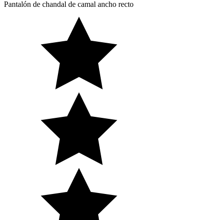
Pantalón de chandal de camal ancho recto