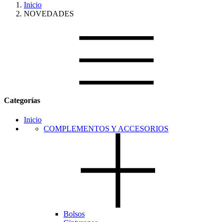
Inicio
NOVEDADES
Categorías
Inicio
COMPLEMENTOS Y ACCESORIOS
Bolsos