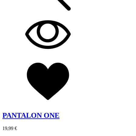
PANTALON ONE
19,99 €