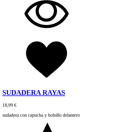
SUDADERA RAYAS
18,99 €
sudadera con capucha y bolsillo delantero