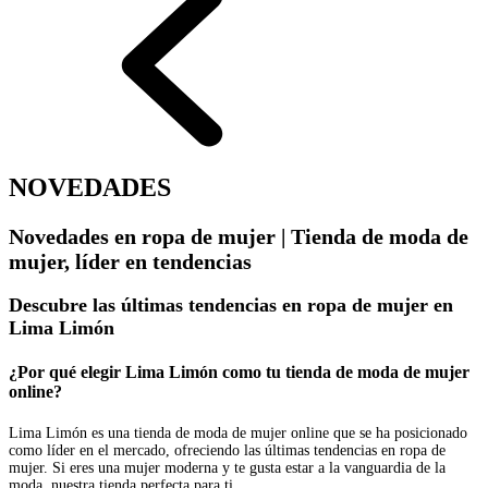
NOVEDADES
Novedades en ropa de mujer | Tienda de moda de
mujer, líder en tendencias
Descubre las últimas tendencias en ropa de mujer en
Lima Limón
¿Por qué elegir Lima Limón como tu tienda de moda de mujer
online?
Lima Limón es una tienda de moda de mujer online que se ha posicionado
como líder en el mercado, ofreciendo las últimas tendencias en ropa de
mujer. Si eres una mujer moderna y te gusta estar a la vanguardia de la
moda, nuestra tienda perfecta para ti.