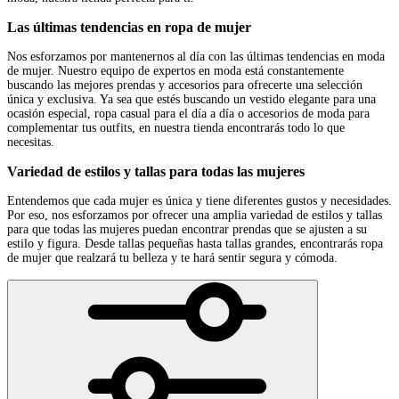
Las últimas tendencias en ropa de mujer
Nos esforzamos por mantenernos al día con las últimas tendencias en moda
de mujer. Nuestro equipo de expertos en moda está constantemente
buscando las mejores prendas y accesorios para ofrecerte una selección
única y exclusiva. Ya sea que estés buscando un vestido elegante para una
ocasión especial, ropa casual para el día a día o accesorios de moda para
complementar tus outfits, en nuestra tienda encontrarás todo lo que
necesitas.
Variedad de estilos y tallas para todas las mujeres
Entendemos que cada mujer es única y tiene diferentes gustos y necesidades.
Por eso, nos esforzamos por ofrecer una amplia variedad de estilos y tallas
para que todas las mujeres puedan encontrar prendas que se ajusten a su
estilo y figura. Desde tallas pequeñas hasta tallas grandes, encontrarás ropa
de mujer que realzará tu belleza y te hará sentir segura y cómoda.