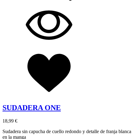
SUDADERA ONE
18,99 €
Sudadera sin capucha de cuello redondo y detalle de franja blanca
en la manga