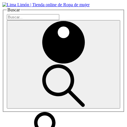
Buscar