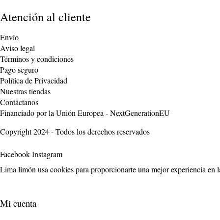
Atención al cliente
Envío
Aviso legal
Términos y condiciones
Pago seguro
Política de Privacidad
Nuestras tiendas
Contáctanos
Financiado por la Unión Europea - NextGenerationEU
Copyright 2024 - Todos los derechos reservados
Facebook
Instagram
Lima limón usa cookies para proporcionarte una mejor experiencia en la
Mi cuenta