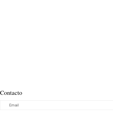
Contacto