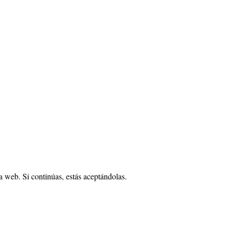
 web. Si continúas, estás aceptándolas.