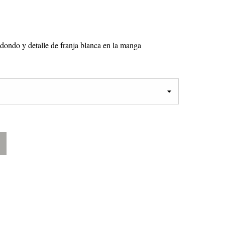
dondo y detalle de franja blanca en la manga