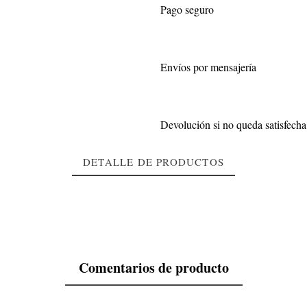
Pago seguro
Envíos por mensajería
Devolución si no queda satisfecha
DETALLE DE PRODUCTOS
Comentarios de producto