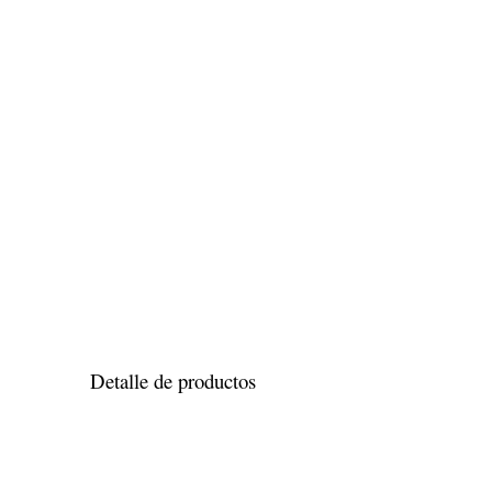
Detalle de productos