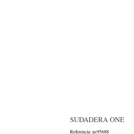
SUDADERA ONE
Referencia: pc95688