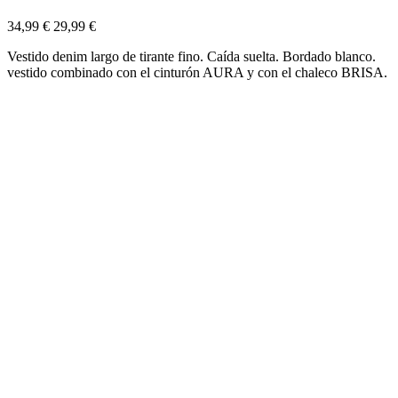
34,99 €
29,99 €
Vestido denim largo de tirante fino. Caída suelta. Bordado blanco.
vestido combinado con el cinturón AURA y con el chaleco BRISA.