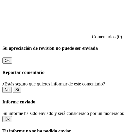
Comentarios (0)
Su apreciación de revisión no puede ser enviada
Ok
Reportar comentario
¿Estás seguro que quieres informar de este comentario?
No
Si
Informe enviado
Su informe ha sido enviado y será considerado por un moderador.
Ok
Tu informe no se ha podido enviar