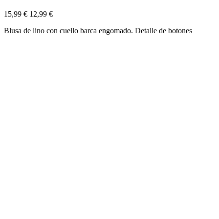
15,99 €
12,99 €
Blusa de lino con cuello barca engomado. Detalle de botones