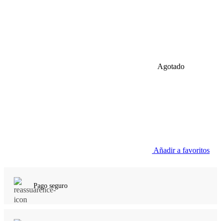
Agotado
Añadir a favoritos
Pago seguro