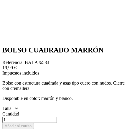
BOLSO CUADRADO MARRÓN
Referencia: BALAJ6583
19,99 €
Impuestos incluidos
Bolso con estructura cuadrada y asas tipo cuero con nudos. Cierre
con cremallera.
Disponible en color: marrón y blanco.
Talla
Cantidad
Añadir al carrito