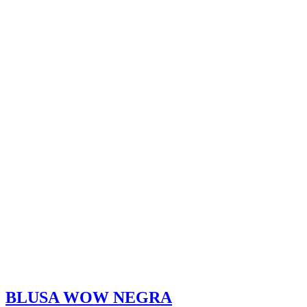
BLUSA WOW NEGRA