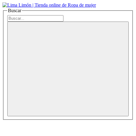
Buscar