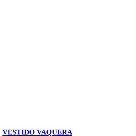
VESTIDO VAQUERA