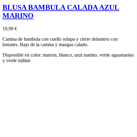
BLUSA BAMBULA CALADA AZUL
MARINO
19,99 €
Camisa de bambula con cuello solapa y cierre delantero con
botones. Bajo de la camisa y mangas calado.
Disponible en color: marron, blanco, azul marino, verde aguamarina
y verde militar.