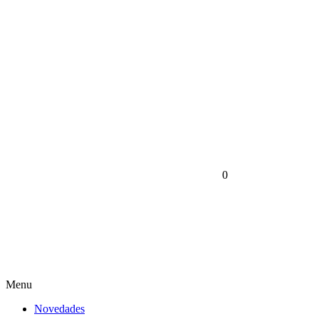
0
Menu
Novedades