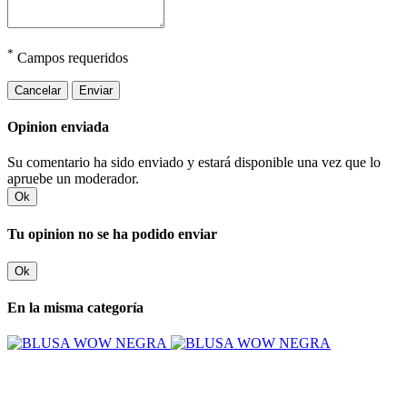
*
Campos requeridos
Cancelar
Enviar
Opinion enviada
Su comentario ha sido enviado y estará disponible una vez que lo
apruebe un moderador.
Ok
Tu opinion no se ha podido enviar
Ok
En la misma categoría