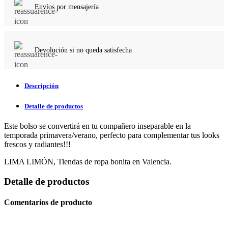
Envíos por mensajería
Devolución si no queda satisfecha
Descripción
Detalle de productos
Este bolso se convertirá en tu compañero inseparable en la
temporada primavera/verano, perfecto para complementar tus looks
frescos y radiantes!!!
LIMA LIMÓN, Tiendas de ropa bonita en Valencia.
Detalle de productos
Comentarios de producto