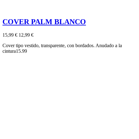
COVER PALM BLANCO
15,99 €
12,99 €
Cover tipo vestido, transparente, con bordados. Anudado a la
cintura15.99