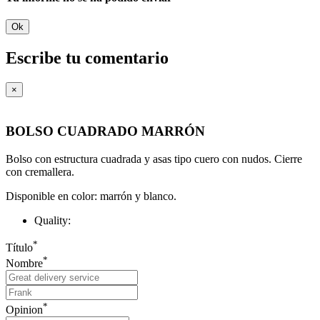
Ok
Escribe tu comentario
×
BOLSO CUADRADO MARRÓN
Bolso con estructura cuadrada y asas tipo cuero con nudos. Cierre
con cremallera.
Disponible en color: marrón y blanco.
Quality:
*
Título
*
Nombre
*
Opinion