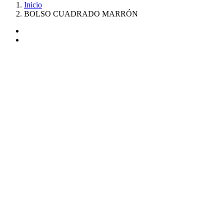
Inicio
BOLSO CUADRADO MARRÓN