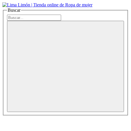
Buscar