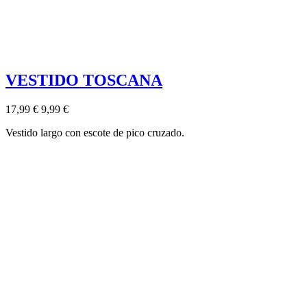
VESTIDO TOSCANA
17,99 €
9,99 €
Vestido largo con escote de pico cruzado.