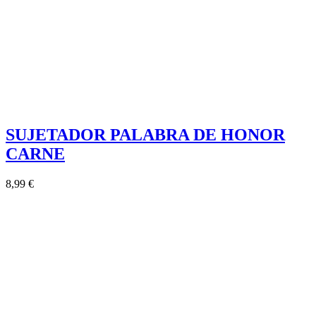
SUJETADOR PALABRA DE HONOR
CARNE
8,99 €