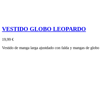
VESTIDO GLOBO LEOPARDO
19,99 €
Vestido de manga larga ajustdado con falda y mangas de globo