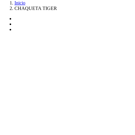
Inicio
CHAQUETA TIGER