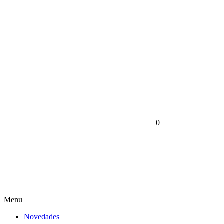
0
Menu
Novedades