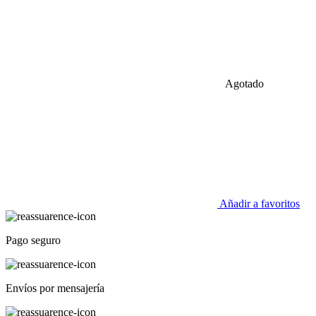
Agotado
Añadir a favoritos
Pago seguro
Envíos por mensajería