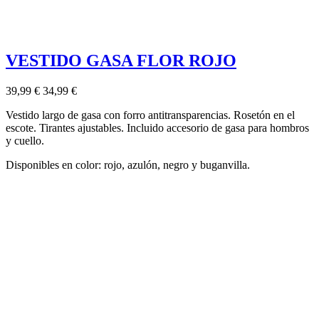
VESTIDO GASA FLOR ROJO
39,99 €
34,99 €
Vestido largo de gasa con forro antitransparencias. Rosetón en el
escote. Tirantes ajustables. Incluido accesorio de gasa para hombros
y cuello.
Disponibles en color: rojo, azulón, negro y buganvilla.