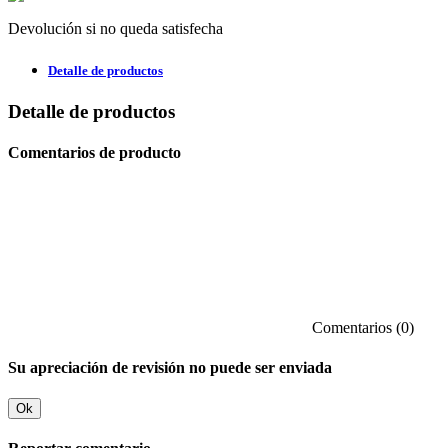
Devolución si no queda satisfecha
Detalle de productos
Detalle de productos
Comentarios de producto
Comentarios (0)
Su apreciación de revisión no puede ser enviada
Ok