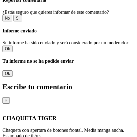
Reportar comentario
¿Estás seguro que quieres informar de este comentario?
No
Si
Informe enviado
Su informe ha sido enviado y será considerado por un moderador.
Ok
Tu informe no se ha podido enviar
Ok
Escribe tu comentario
×
CHAQUETA TIGER
Chaqueta con apertura de botones frontal. Media manga ancha.
Estampado de tigres.