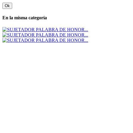
Ok
En la misma categoría