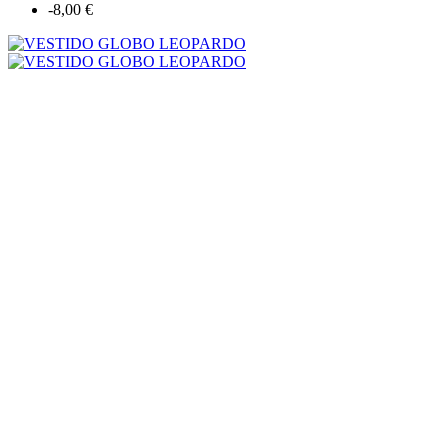
-8,00 €