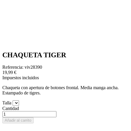
CHAQUETA TIGER
Referencia: viv28390
19,99 €
Impuestos incluidos
Chaqueta con apertura de botones frontal. Media manga ancha.
Estampado de tigres.
Talla
Cantidad
Añadir al carrito