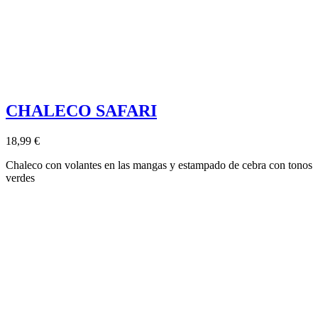
CHALECO SAFARI
18,99 €
Chaleco con volantes en las mangas y estampado de cebra con tonos
verdes