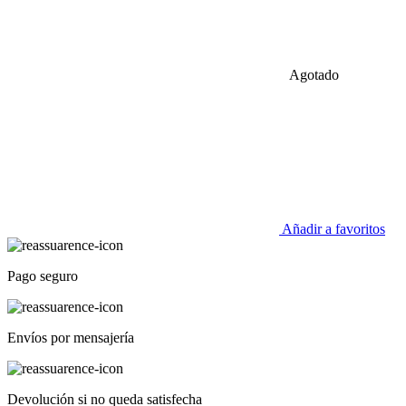
Agotado
Añadir a favoritos
Pago seguro
Envíos por mensajería
Devolución si no queda satisfecha