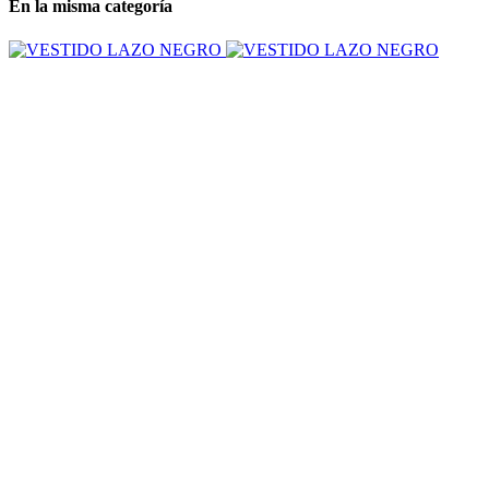
En la misma categoría