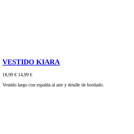
VESTIDO KIARA
18,99 €
14,99 €
Vestido largo con espalda al aire y detalle de bordado.