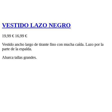
VESTIDO LAZO NEGRO
19,99 €
16,99 €
Vestido ancho largo de tirante fino con mucha caída. Lazo por la
parte de la espalda.
Abarca tallas grandes.