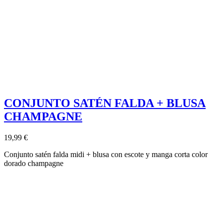
CONJUNTO SATÉN FALDA + BLUSA
CHAMPAGNE
19,99 €
Conjunto satén falda midi + blusa con escote y manga corta color
dorado champagne