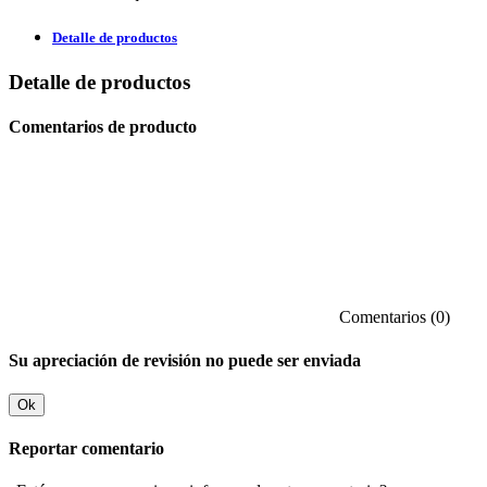
Detalle de productos
Detalle de productos
Comentarios de producto
Comentarios (0)
Su apreciación de revisión no puede ser enviada
Ok
Reportar comentario