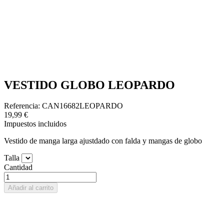
VESTIDO GLOBO LEOPARDO
Referencia: CAN16682LEOPARDO
19,99 €
Impuestos incluidos
Vestido de manga larga ajustdado con falda y mangas de globo
Talla
Cantidad
Añadir al carrito