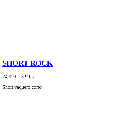
SHORT ROCK
24,99 €
18,99 €
Short vaquero corto