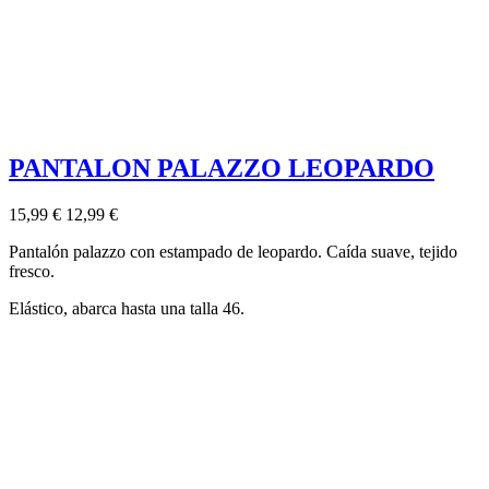
PANTALON PALAZZO LEOPARDO
15,99 €
12,99 €
Pantalón palazzo con estampado de leopardo. Caída suave, tejido
fresco.
Elástico, abarca hasta una talla 46.