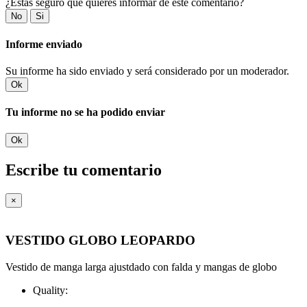
¿Estás seguro que quieres informar de este comentario?
No
Si
Informe enviado
Su informe ha sido enviado y será considerado por un moderador.
Ok
Tu informe no se ha podido enviar
Ok
Escribe tu comentario
×
VESTIDO GLOBO LEOPARDO
Vestido de manga larga ajustdado con falda y mangas de globo
Quality: