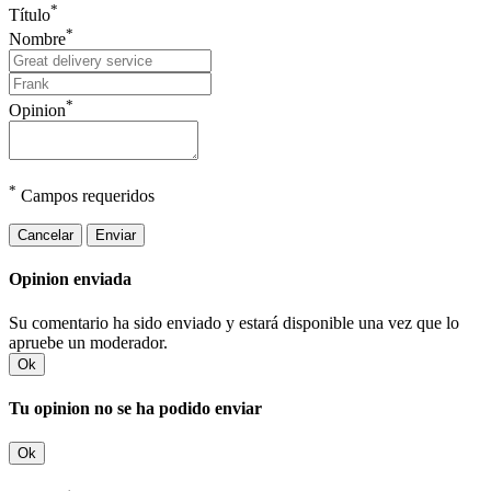
*
Título
*
Nombre
*
Opinion
*
Campos requeridos
Cancelar
Enviar
Opinion enviada
Su comentario ha sido enviado y estará disponible una vez que lo
apruebe un moderador.
Ok
Tu opinion no se ha podido enviar
Ok