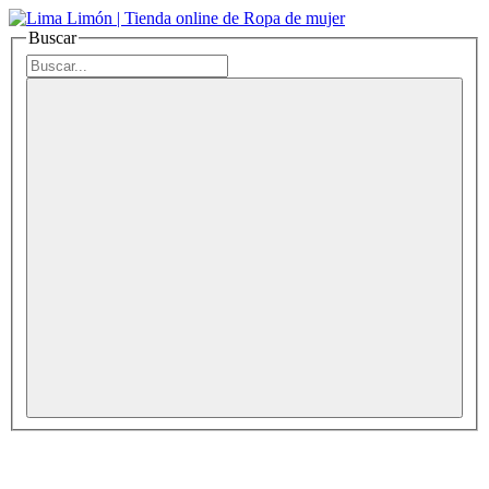
Buscar