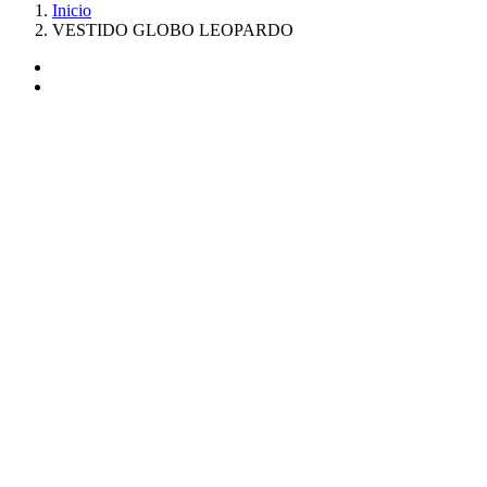
Inicio
VESTIDO GLOBO LEOPARDO