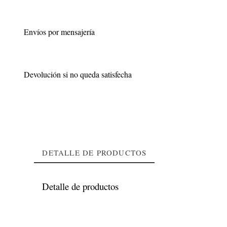
Envíos por mensajería
Devolución si no queda satisfecha
DETALLE DE PRODUCTOS
Detalle de productos