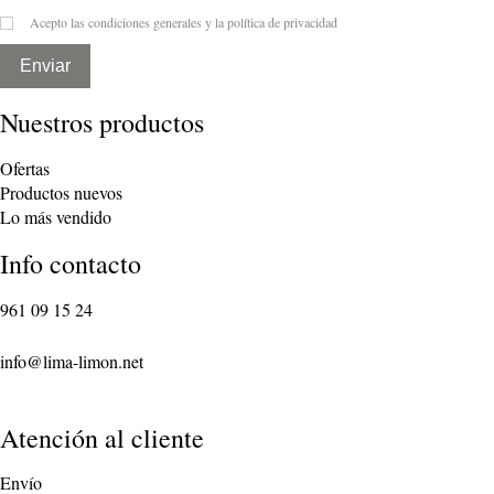
Acepto las condiciones generales y la política de privacidad
Enviar
Nuestros productos
Ofertas
Productos nuevos
Lo más vendido
Info contacto
961 09 15 24
info@lima-limon.net
Atención al cliente
Envío