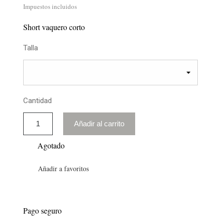
Impuestos incluidos
Short vaquero corto
Talla
Cantidad
Añadir al carrito
Agotado
Añadir a favoritos
Pago seguro