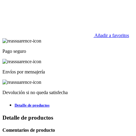
Añadir a favoritos
Pago seguro
Envíos por mensajería
Devolución si no queda satisfecha
Detalle de productos
Detalle de productos
Comentarios de producto