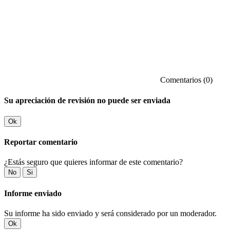
Comentarios (0)
Su apreciación de revisión no puede ser enviada
Ok
Reportar comentario
¿Estás seguro que quieres informar de este comentario?
No
Si
Informe enviado
Su informe ha sido enviado y será considerado por un moderador.
Ok