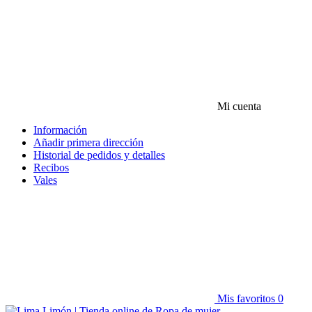
Mi cuenta
Información
Añadir primera dirección
Historial de pedidos y detalles
Recibos
Vales
Mis favoritos
0