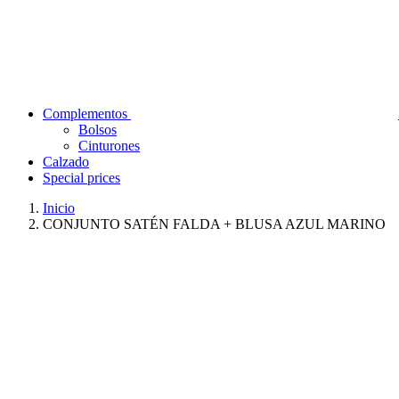
Complementos
Bolsos
Cinturones
Calzado
Special prices
Inicio
CONJUNTO SATÉN FALDA + BLUSA AZUL MARINO