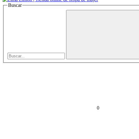
Buscar
0