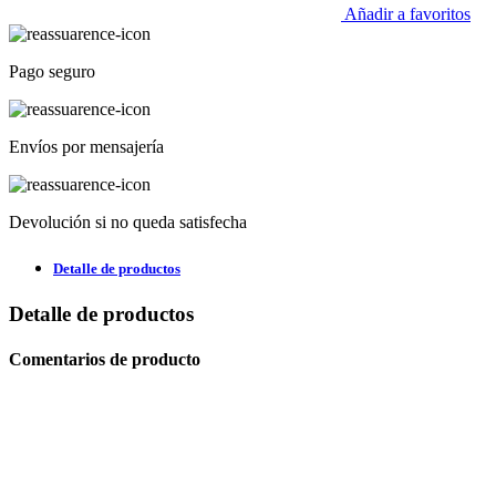
Añadir a favoritos
Pago seguro
Envíos por mensajería
Devolución si no queda satisfecha
Detalle de productos
Detalle de productos
Comentarios de producto