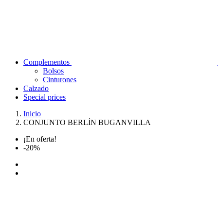
Complementos
Bolsos
Cinturones
Calzado
Special prices
Inicio
CONJUNTO BERLÍN BUGANVILLA
¡En oferta!
-20%