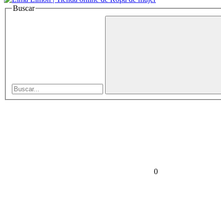
Buscar
0