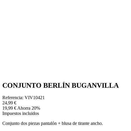
CONJUNTO BERLÍN BUGANVILLA
Referencia: VIV10421
24,99 €
19,99 €
Ahorra 20%
Impuestos incluidos
Conjunto dos piezas pantalón + blusa de tirante ancho.