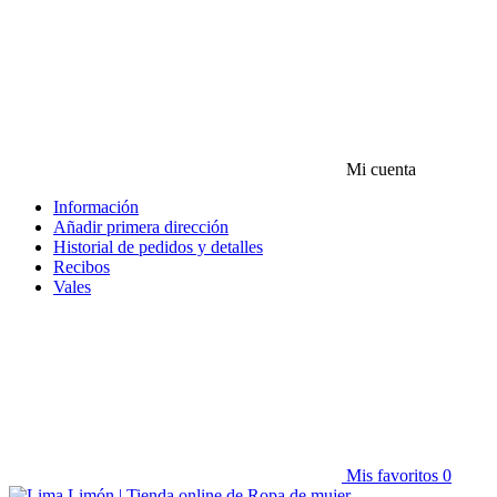
Mi cuenta
Información
Añadir primera dirección
Historial de pedidos y detalles
Recibos
Vales
Mis favoritos
0