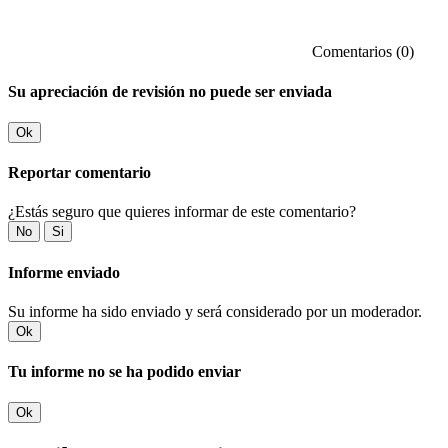
Comentarios (0)
Su apreciación de revisión no puede ser enviada
Ok
Reportar comentario
¿Estás seguro que quieres informar de este comentario?
No
Si
Informe enviado
Su informe ha sido enviado y será considerado por un moderador.
Ok
Tu informe no se ha podido enviar
Ok