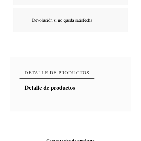
Devolución si no queda satisfecha
DETALLE DE PRODUCTOS
Detalle de productos
Comentarios de producto