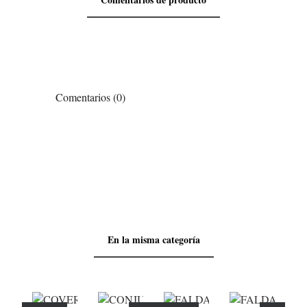
Comentarios (0)
En la misma categoría