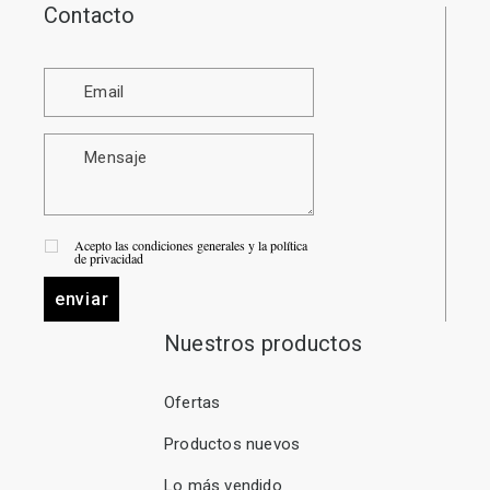
Contacto
Acepto las condiciones generales y la política
de privacidad
enviar
Nuestros productos
Ofertas
Productos nuevos
Lo más vendido