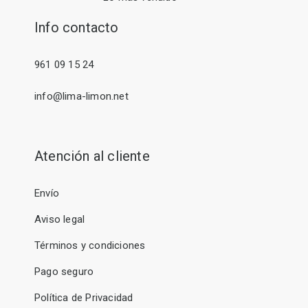
Info contacto
961 09 15 24
info@lima-limon.net
Atención al cliente
Envío
Aviso legal
Términos y condiciones
Pago seguro
Política de Privacidad