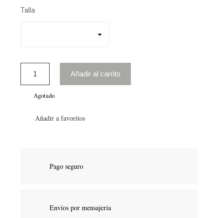
Talla
Añadir al carrito
Agotado
Añadir a favoritos
Pago seguro
Envíos por mensajería