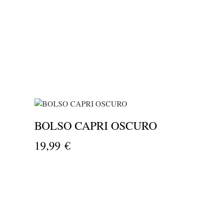
BOLSO CAPRI OSCURO
19,99 €