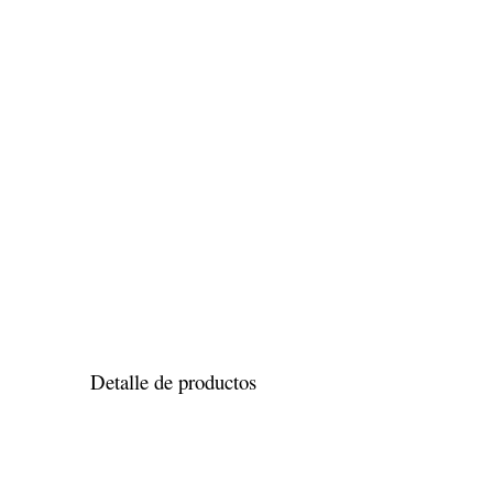
Detalle de productos