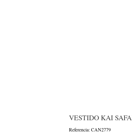
VESTIDO KAI SAFA
Referencia: CAN2779