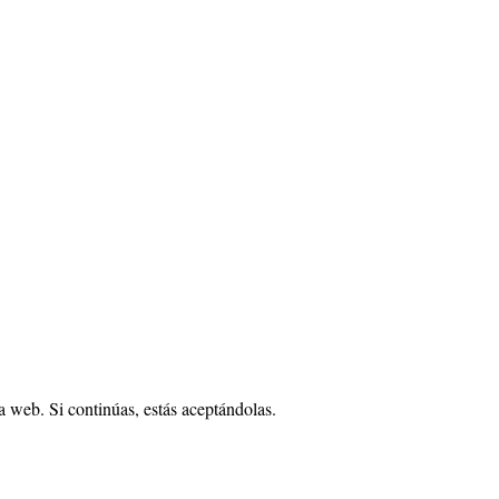
 web. Si continúas, estás aceptándolas.