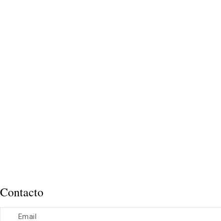
Contacto