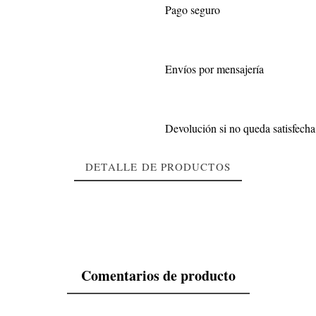
Pago seguro
Envíos por mensajería
Devolución si no queda satisfecha
DETALLE DE PRODUCTOS
Comentarios de producto