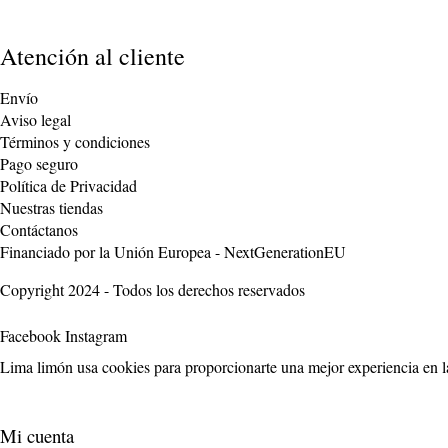
Atención al cliente
Envío
Aviso legal
Términos y condiciones
Pago seguro
Política de Privacidad
Nuestras tiendas
Contáctanos
Financiado por la Unión Europea - NextGenerationEU
Copyright 2024 - Todos los derechos reservados
Facebook
Instagram
Lima limón usa cookies para proporcionarte una mejor experiencia en la
Mi cuenta