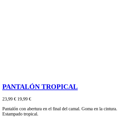
PANTALÓN TROPICAL
23,99 €
19,99 €
Pantalón con abertura en el final del camal. Goma en la cintura.
Estampado tropical.