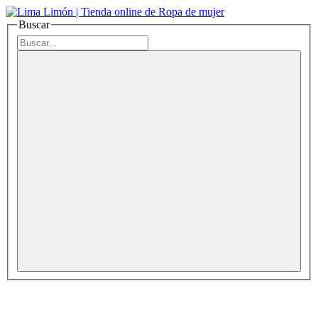
Buscar