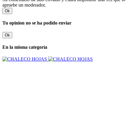
apruebe un moderador.
Ok
Tu opinion no se ha podido enviar
Ok
En la misma categoría