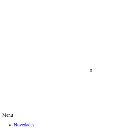
0
Menu
Novedades