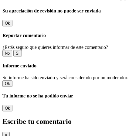
Su apreciación de revisión no puede ser enviada
Ok
Reportar comentario
¿Estás seguro que quieres informar de este comentario?
No
Si
Informe enviado
Su informe ha sido enviado y será considerado por un moderador.
Ok
Tu informe no se ha podido enviar
Ok
Escribe tu comentario
×