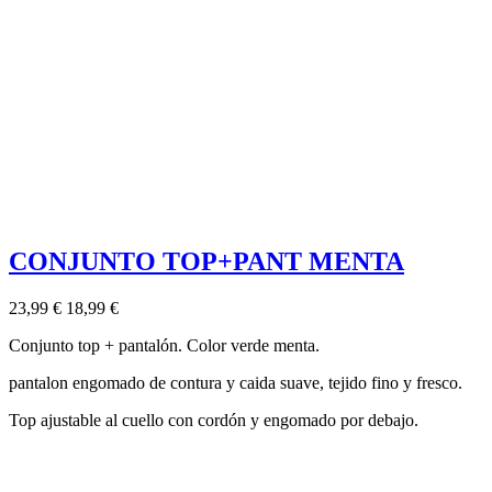
CONJUNTO TOP+PANT MENTA
23,99 €
18,99 €
Conjunto top + pantalón. Color verde menta.
pantalon engomado de contura y caida suave, tejido fino y fresco.
Top ajustable al cuello con cordón y engomado por debajo.