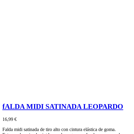
fALDA MIDI SATINADA LEOPARDO
16,99 €
Falda midi satinada de tiro alto con cintura elástica de goma.