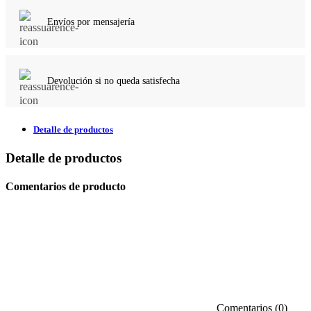
Envíos por mensajería
Devolución si no queda satisfecha
Detalle de productos
Detalle de productos
Comentarios de producto
Comentarios (0)