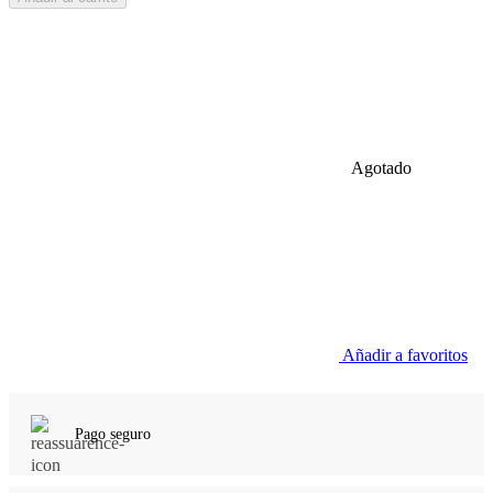
Agotado
Añadir a favoritos
Pago seguro