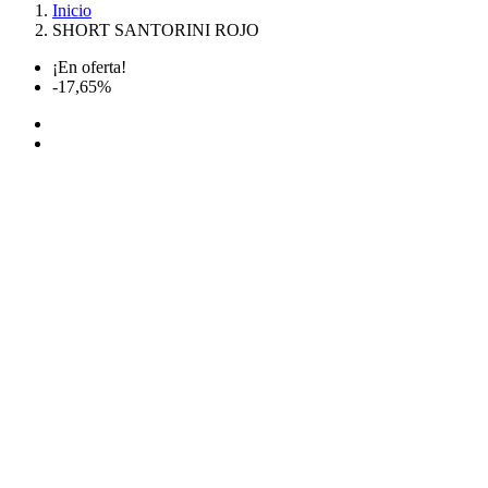
Inicio
SHORT SANTORINI ROJO
¡En oferta!
-17,65%