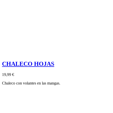
CHALECO HOJAS
19,99 €
Chaleco con volantes en las mangas.