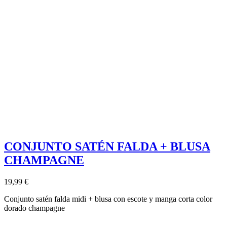
CONJUNTO SATÉN FALDA + BLUSA
CHAMPAGNE
19,99 €
Conjunto satén falda midi + blusa con escote y manga corta color
dorado champagne