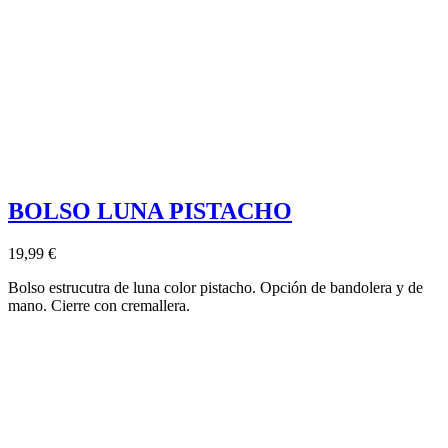
BOLSO LUNA PISTACHO
19,99 €
Bolso estrucutra de luna color pistacho. Opción de bandolera y de
mano. Cierre con cremallera.