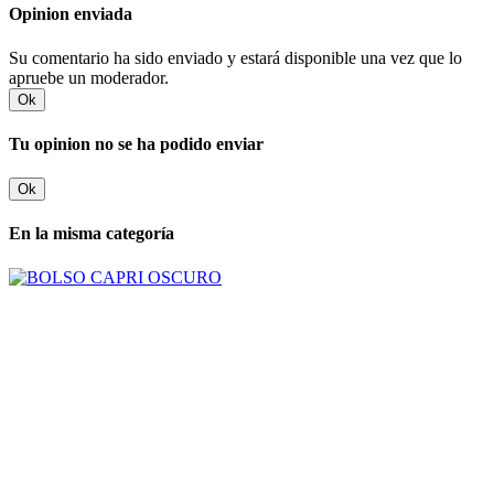
Opinion enviada
Su comentario ha sido enviado y estará disponible una vez que lo
apruebe un moderador.
Ok
Tu opinion no se ha podido enviar
Ok
En la misma categoría