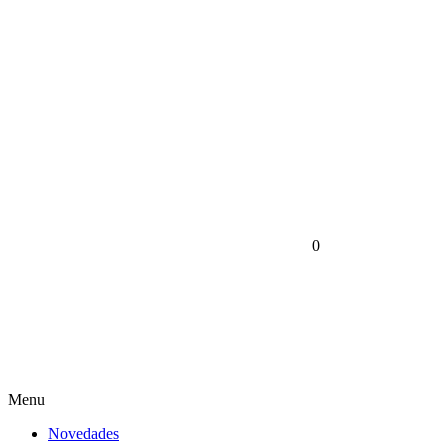
0
Menu
Novedades