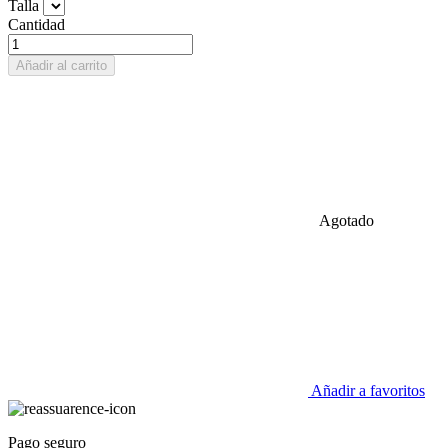
Talla
Cantidad
Añadir al carrito
Agotado
Añadir a favoritos
Pago seguro