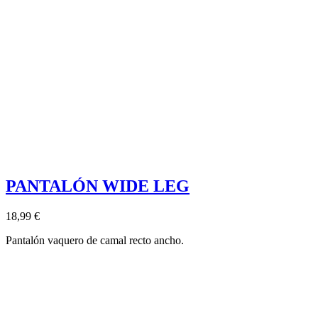
PANTALÓN WIDE LEG
18,99 €
Pantalón vaquero de camal recto ancho.