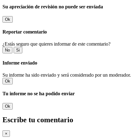
Su apreciación de revisión no puede ser enviada
Ok
Reportar comentario
¿Estás seguro que quieres informar de este comentario?
No
Si
Informe enviado
Su informe ha sido enviado y será considerado por un moderador.
Ok
Tu informe no se ha podido enviar
Ok
Escribe tu comentario
×