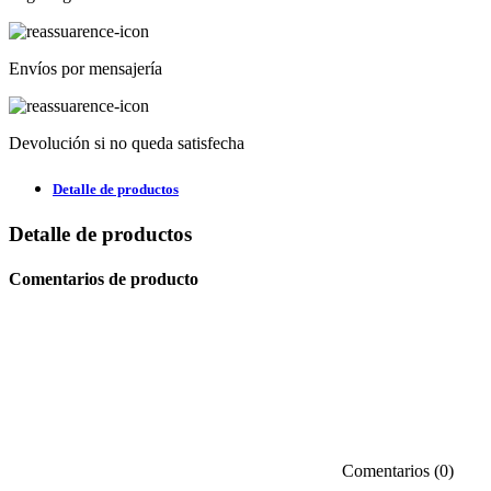
Envíos por mensajería
Devolución si no queda satisfecha
Detalle de productos
Detalle de productos
Comentarios de producto
Comentarios (0)