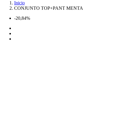
Inicio
CONJUNTO TOP+PANT MENTA
-20,84%