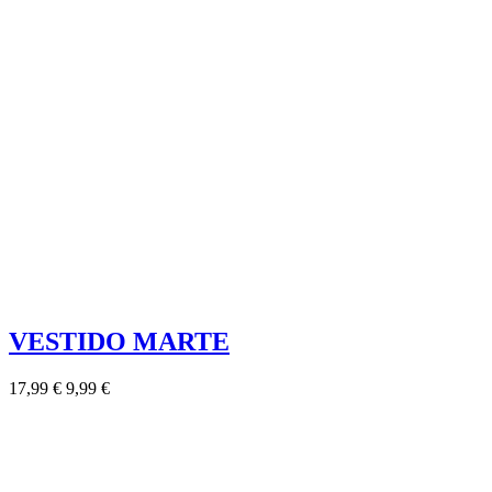
VESTIDO MARTE
17,99 €
9,99 €