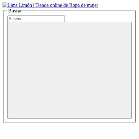
Buscar