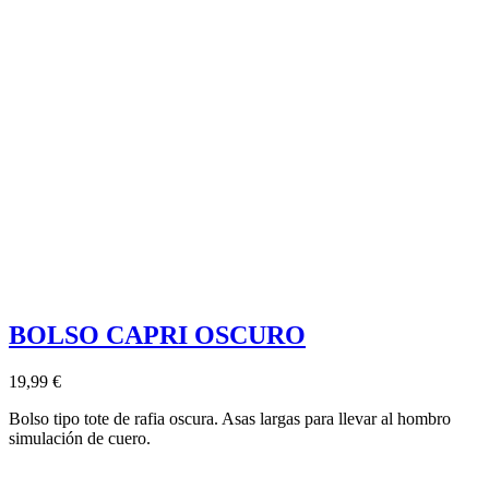
BOLSO CAPRI OSCURO
19,99 €
Bolso tipo tote de rafia oscura. Asas largas para llevar al hombro
simulación de cuero.