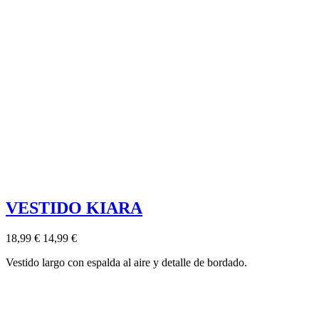
VESTIDO KIARA
18,99 €
14,99 €
Vestido largo con espalda al aire y detalle de bordado.