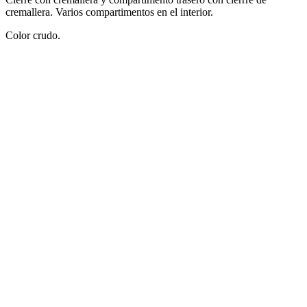
cremallera. Varios compartimentos en el interior.
Color crudo.