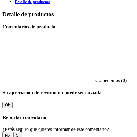
Detalle de productos
Detalle de productos
Comentarios de producto
Comentarios (0)
Su apreciación de revisión no puede ser enviada
Ok
Reportar comentario
¿Estás seguro que quieres informar de este comentario?
No
Si