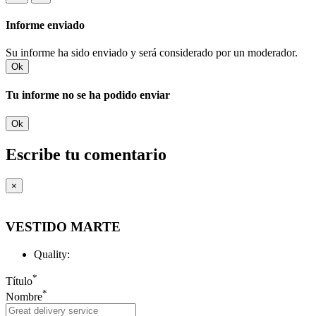
Informe enviado
Su informe ha sido enviado y será considerado por un moderador.
Ok
Tu informe no se ha podido enviar
Ok
Escribe tu comentario
×
VESTIDO MARTE
Quality:
*
Título
*
Nombre