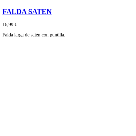
FALDA SATEN
16,99 €
Falda larga de satén con puntilla.