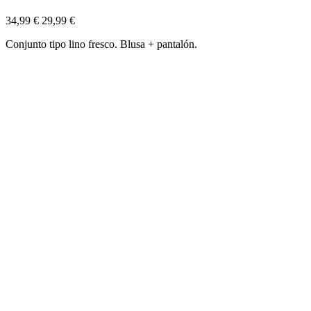
34,99 €
29,99 €
Conjunto tipo lino fresco. Blusa + pantalón.