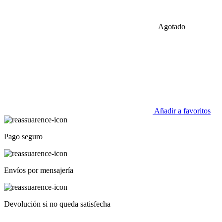
Agotado
Añadir a favoritos
Pago seguro
Envíos por mensajería
Devolución si no queda satisfecha