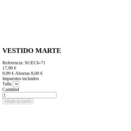
VESTIDO MARTE
Referencia: SUEC6-71
17,99 €
9,99 €
Ahorras 8,00 €
Impuestos incluidos
Talla
Cantidad
Añadir al carrito