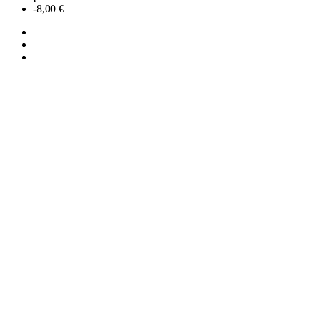
-8,00 €