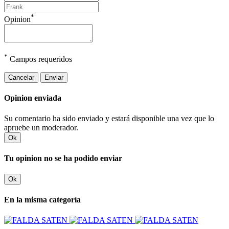
*
Opinion
*
Campos requeridos
Cancelar
Enviar
Opinion enviada
Su comentario ha sido enviado y estará disponible una vez que lo
apruebe un moderador.
Ok
Tu opinion no se ha podido enviar
Ok
En la misma categoría