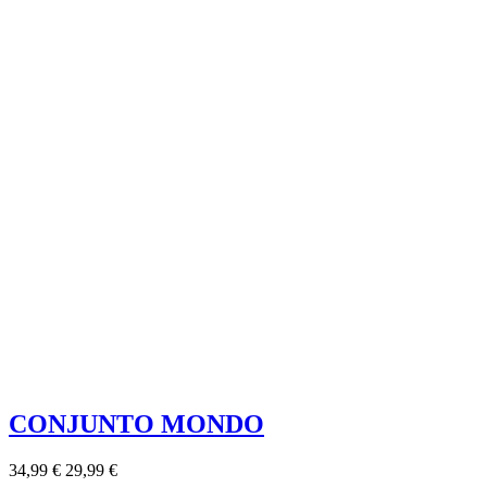
CONJUNTO MONDO
34,99 €
29,99 €