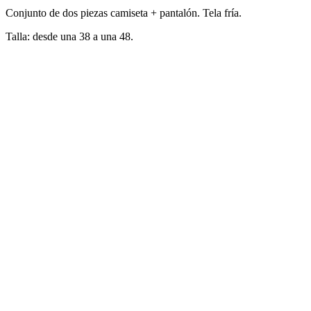
Conjunto de dos piezas camiseta + pantalón. Tela fría.
Talla: desde una 38 a una 48.