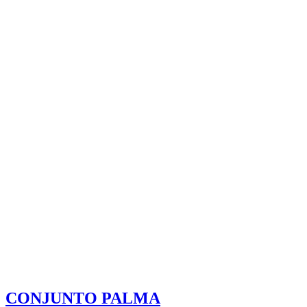
CONJUNTO PALMA