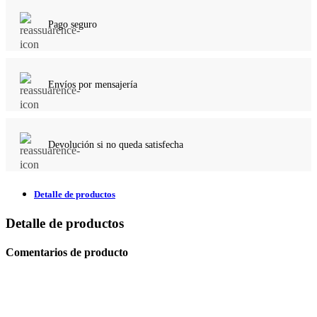
Pago seguro
Envíos por mensajería
Devolución si no queda satisfecha
Detalle de productos
Detalle de productos
Comentarios de producto