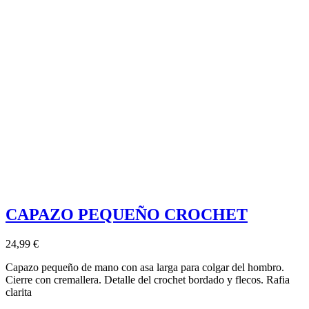
CAPAZO PEQUEÑO CROCHET
24,99 €
Capazo pequeño de mano con asa larga para colgar del hombro.
Cierre con cremallera. Detalle del crochet bordado y flecos. Rafia
clarita