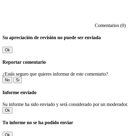
Comentarios (0)
Su apreciación de revisión no puede ser enviada
Ok
Reportar comentario
¿Estás seguro que quieres informar de este comentario?
No
Si
Informe enviado
Su informe ha sido enviado y será considerado por un moderador.
Ok
Tu informe no se ha podido enviar
Ok