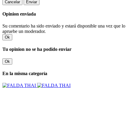
Cancelar
Enviar
Opinion enviada
Su comentario ha sido enviado y estará disponible una vez que lo
apruebe un moderador.
Ok
Tu opinion no se ha podido enviar
Ok
En la misma categoría