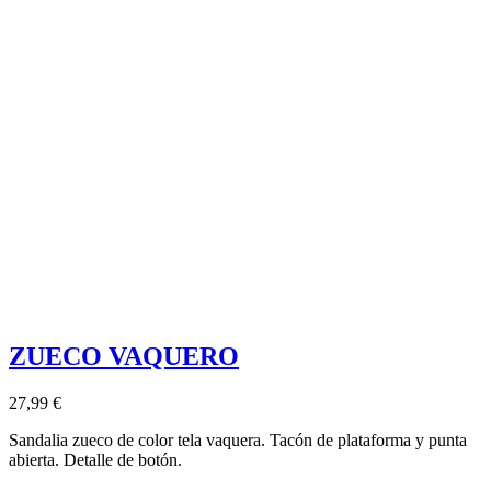
ZUECO VAQUERO
27,99 €
Sandalia zueco de color tela vaquera. Tacón de plataforma y punta
abierta. Detalle de botón.