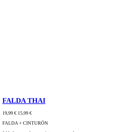
FALDA THAI
19,99 €
15,99 €
FALDA + CINTURÓN