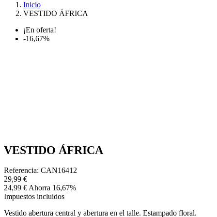
Inicio
VESTIDO ÁFRICA
¡En oferta!
-16,67%
VESTIDO ÁFRICA
Referencia: CAN16412
29,99 €
24,99 €
Ahorra 16,67%
Impuestos incluidos
Vestido abertura central y abertura en el talle. Estampado floral.