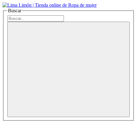
Buscar