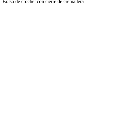
Bolso de crochet con cierre de cremallera