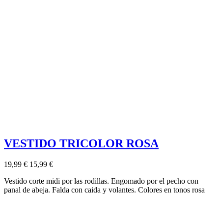
VESTIDO TRICOLOR ROSA
19,99 €
15,99 €
Vestido corte midi por las rodillas. Engomado por el pecho con
panal de abeja. Falda con caida y volantes. Colores en tonos rosa