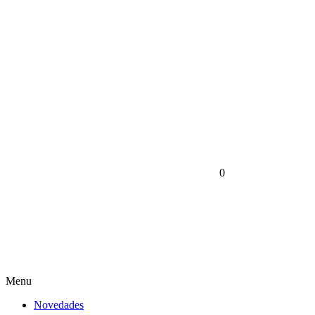
0
Menu
Novedades