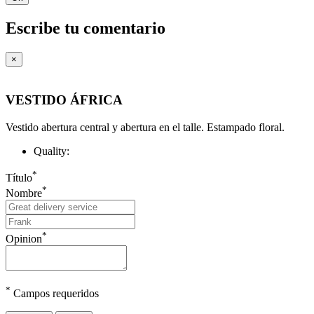
Escribe tu comentario
×
VESTIDO ÁFRICA
Vestido abertura central y abertura en el talle. Estampado floral.
Quality:
*
Título
*
Nombre
*
Opinion
*
Campos requeridos