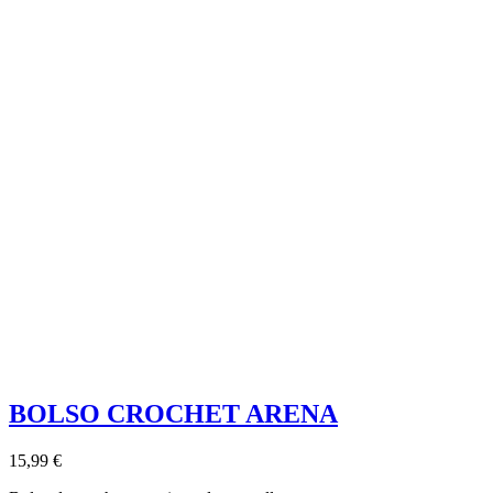
BOLSO CROCHET ARENA
15,99 €