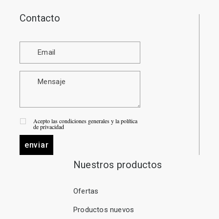
Contacto
Acepto las condiciones generales y la política
de privacidad
enviar
Nuestros productos
Ofertas
Productos nuevos