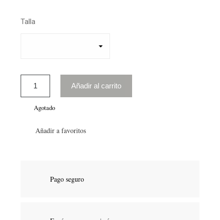
Talla
Añadir al carrito
Agotado
Añadir a favoritos
Pago seguro