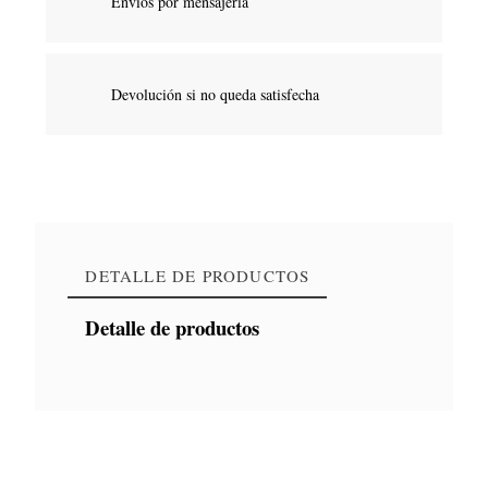
Envíos por mensajería
Devolución si no queda satisfecha
DETALLE DE PRODUCTOS
Detalle de productos