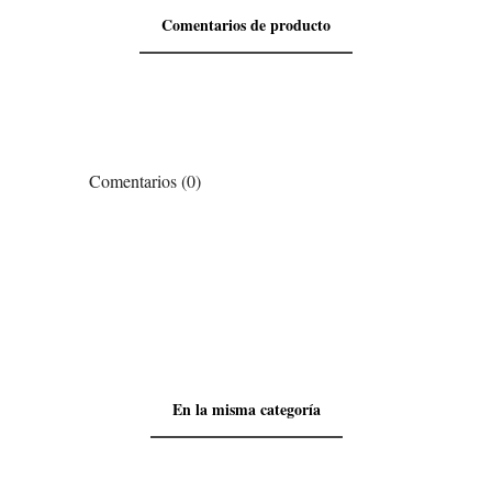
Comentarios de producto
Comentarios (0)
En la misma categoría