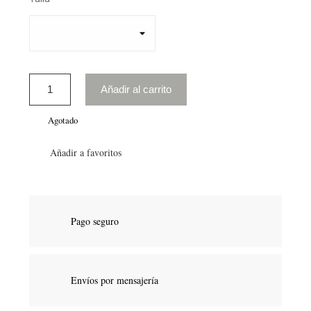
Añadir al carrito
Agotado
Añadir a favoritos
Pago seguro
Envíos por mensajería