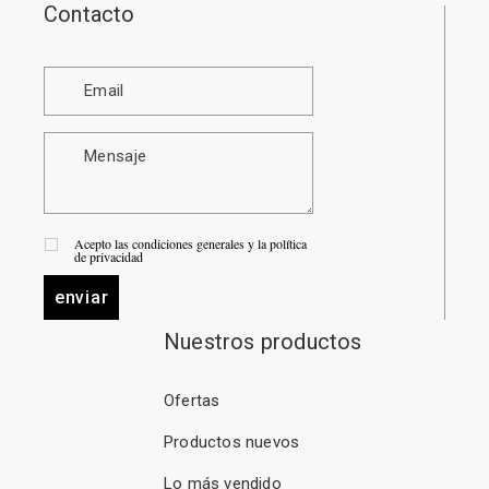
Contacto
Acepto las condiciones generales y la política
de privacidad
enviar
Nuestros productos
Ofertas
Productos nuevos
Lo más vendido