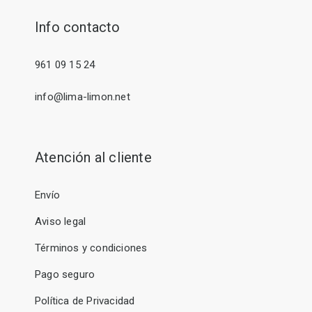
Info contacto
961 09 15 24
info@lima-limon.net
Atención al cliente
Envío
Aviso legal
Términos y condiciones
Pago seguro
Política de Privacidad