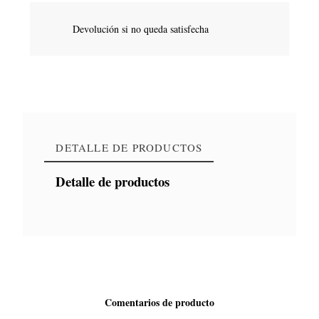
Devolución si no queda satisfecha
DETALLE DE PRODUCTOS
Detalle de productos
Comentarios de producto