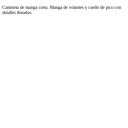
Camiseta de manga corta. Manga de volantes y cuello de pico con
detalles dorados.