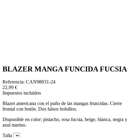
BLAZER MANGA FUNCIDA FUCSIA
Referencia: CAN98031-24
22,99 €
Impuestos incluidos
Blazer americana con el puño de las mangas fruncidas. Cierre
frontal con botón. Dos falsos bolsillos.
Disponible en color: pistacho, rosa fucsia, beige, blanca, negra y
azul marino.
Talla