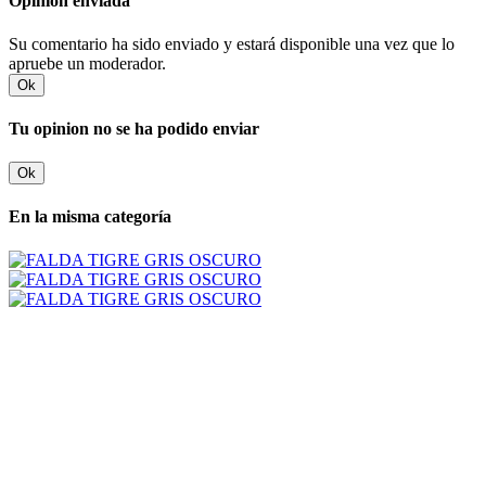
Opinion enviada
Su comentario ha sido enviado y estará disponible una vez que lo
apruebe un moderador.
Ok
Tu opinion no se ha podido enviar
Ok
En la misma categoría