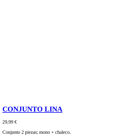
CONJUNTO LINA
29,99 €
Conjunto 2 piezas; mono + chaleco.