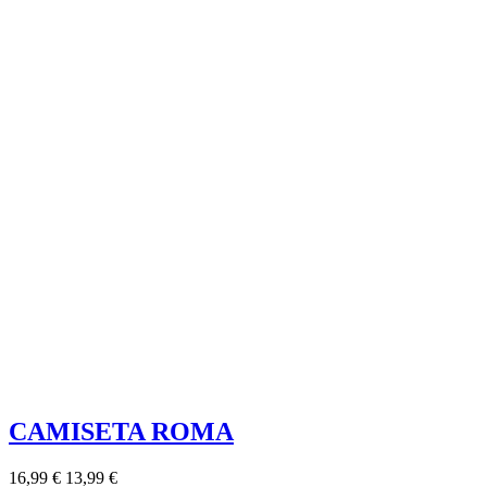
CAMISETA ROMA
16,99 €
13,99 €