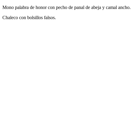
Mono palabra de honor con pecho de panal de abeja y camal ancho.
Chaleco con bolsillos falsos.