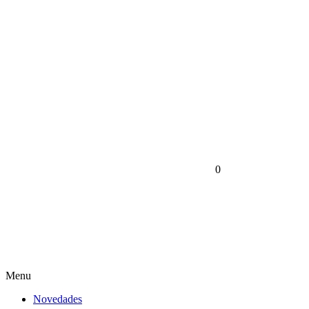
0
Menu
Novedades