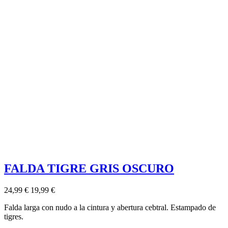
FALDA TIGRE GRIS OSCURO
24,99 €
19,99 €
Falda larga con nudo a la cintura y abertura cebtral. Estampado de
tigres.