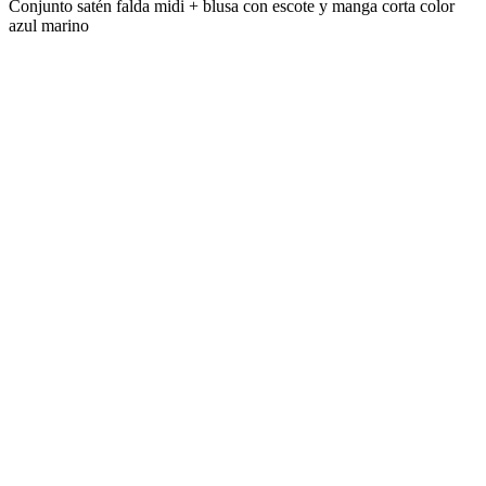
Conjunto satén falda midi + blusa con escote y manga corta color
azul marino