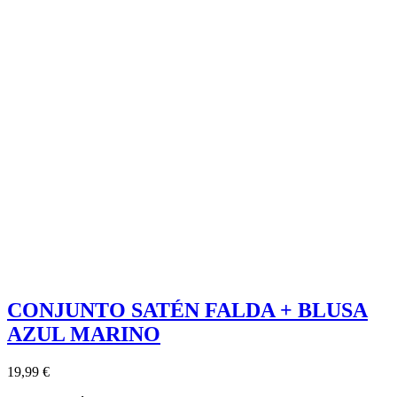
CONJUNTO SATÉN FALDA + BLUSA
AZUL MARINO
19,99 €