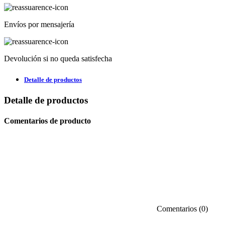
Envíos por mensajería
Devolución si no queda satisfecha
Detalle de productos
Detalle de productos
Comentarios de producto
Comentarios (0)