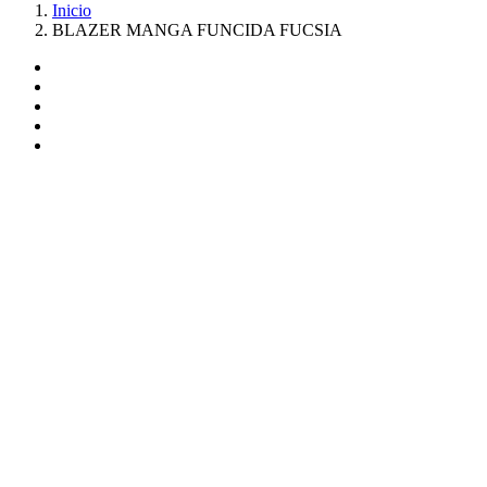
Inicio
BLAZER MANGA FUNCIDA FUCSIA