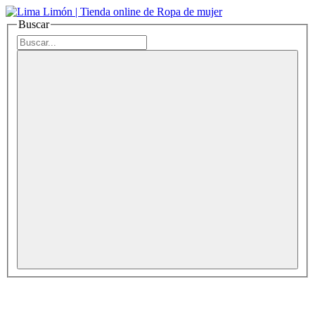
Buscar