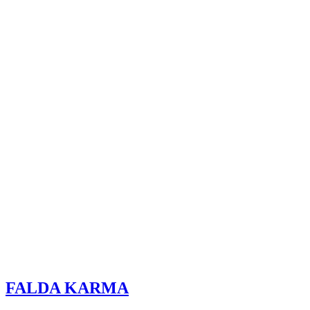
FALDA KARMA