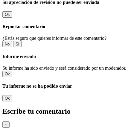
Su apreciación de revisión no puede ser enviada
Ok
Reportar comentario
¿Estás seguro que quieres informar de este comentario?
No
Si
Informe enviado
Su informe ha sido enviado y será considerado por un moderador.
Ok
Tu informe no se ha podido enviar
Ok
Escribe tu comentario
×