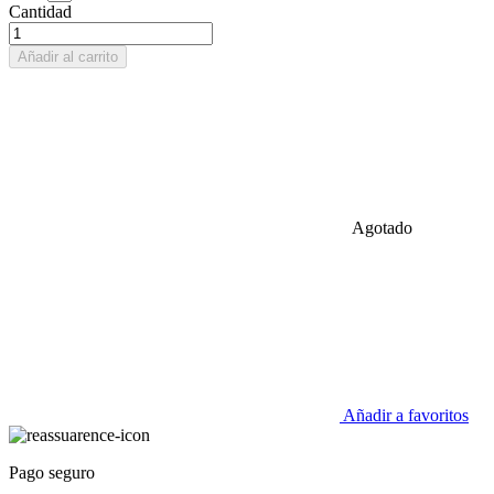
Cantidad
Añadir al carrito
Agotado
Añadir a favoritos
Pago seguro