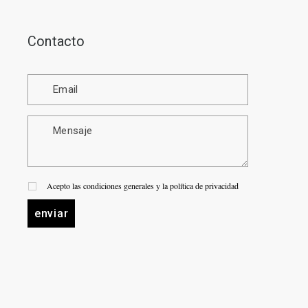
Contacto
Acepto las condiciones generales y la política de privacidad
enviar