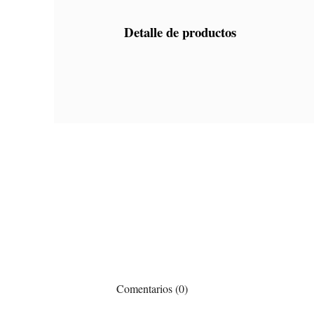
Detalle de productos
Comentarios (0)