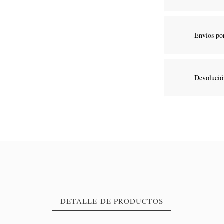
Envíos po
Devolución
DETALLE DE PRODUCTOS