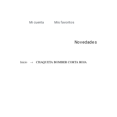
Mi cuenta
Mis favoritos
Novedades
Inicio
CHAQUETA BOMBER CORTA ROJA