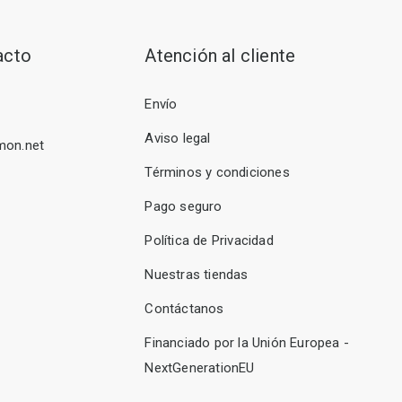
acto
Atención al cliente
Envío
Aviso legal
mon.net
Términos y condiciones
Pago seguro
Política de Privacidad
Nuestras tiendas
Contáctanos
Financiado por la Unión Europea -
NextGenerationEU