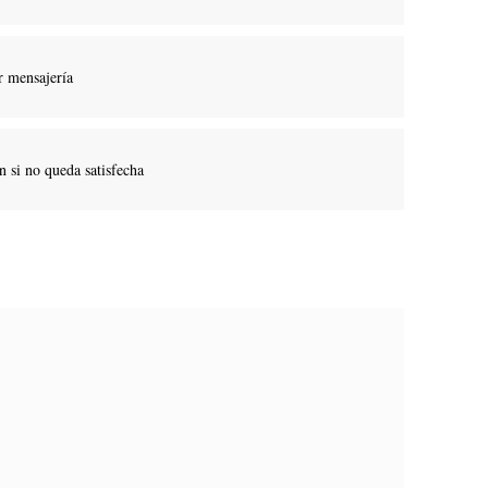
r mensajería
 si no queda satisfecha