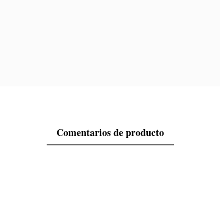
Comentarios de producto