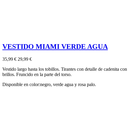
VESTIDO MIAMI VERDE AGUA
35,99 €
29,99 €
Vestido largo hasta los tobillos. Tirantes con detalle de cadenita con
brillos. Fruncido en la parte del torso.
Disponible en color:negro, verde agua y rosa palo.