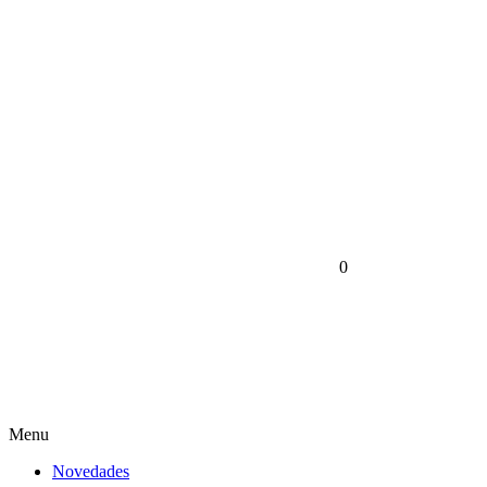
0
Menu
Novedades