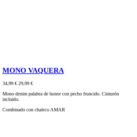
MONO VAQUERA
34,99 €
29,99 €
Mono denim palabra de honor con pecho fruncido. Cinturón
incluido.
Combinado con chaleco AMAR