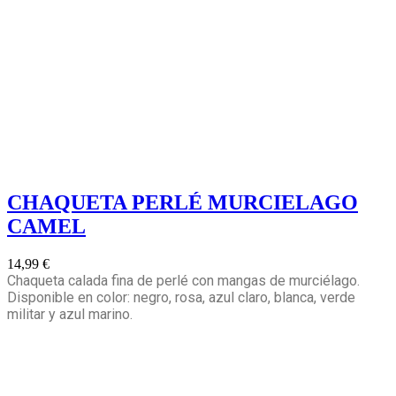
CHAQUETA PERLÉ MURCIELAGO
CAMEL
14,99 €
Chaqueta calada fina de perlé con mangas de murciélago.
Disponible en color: negro, rosa, azul claro, blanca, verde
militar y azul marino.