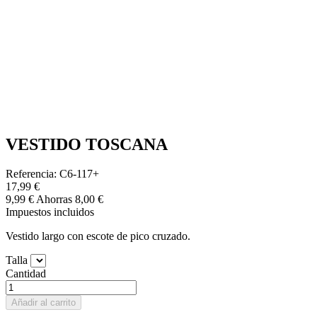
VESTIDO TOSCANA
Referencia: C6-117+
17,99 €
9,99 €
Ahorras 8,00 €
Impuestos incluidos
Vestido largo con escote de pico cruzado.
Talla
Cantidad
Añadir al carrito