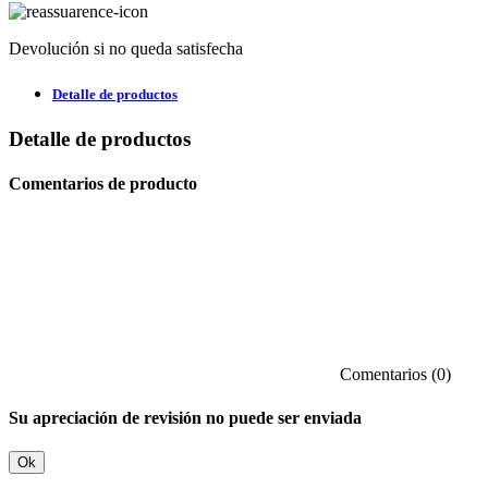
Devolución si no queda satisfecha
Detalle de productos
Detalle de productos
Comentarios de producto
Comentarios (0)
Su apreciación de revisión no puede ser enviada
Ok