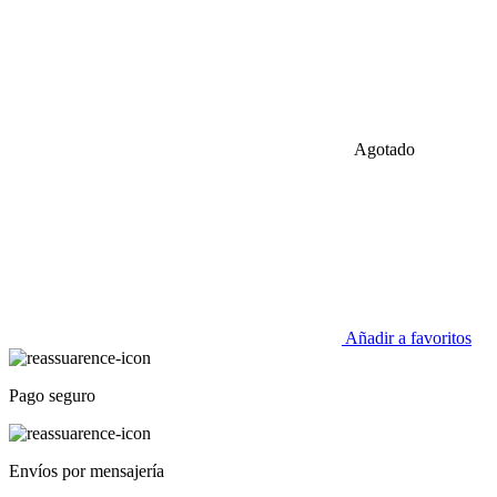
Agotado
Añadir a favoritos
Pago seguro
Envíos por mensajería