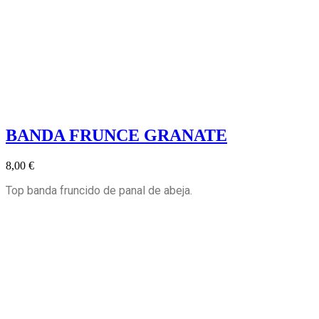
BANDA FRUNCE GRANATE
8,00 €
Top banda fruncido de panal de abeja.