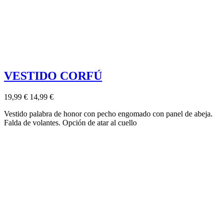
VESTIDO CORFÚ
19,99 €
14,99 €
Vestido palabra de honor con pecho engomado con panel de abeja.
Falda de volantes. Opción de atar al cuello