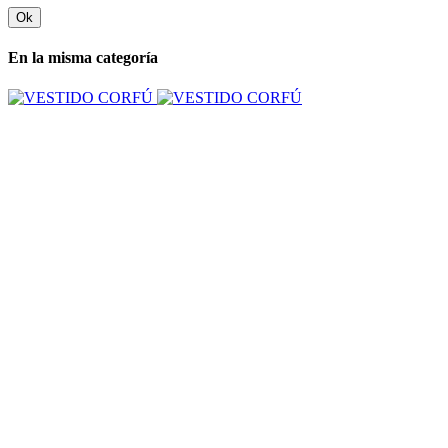
Ok
En la misma categoría