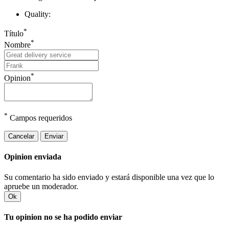
Quality:
*
Título
*
Nombre
*
Opinion
*
Campos requeridos
Cancelar
Enviar
Opinion enviada
Su comentario ha sido enviado y estará disponible una vez que lo
apruebe un moderador.
Ok
Tu opinion no se ha podido enviar