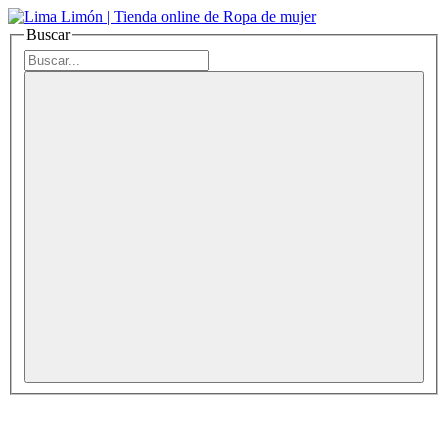
Buscar