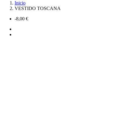
Inicio
VESTIDO TOSCANA
-8,00 €