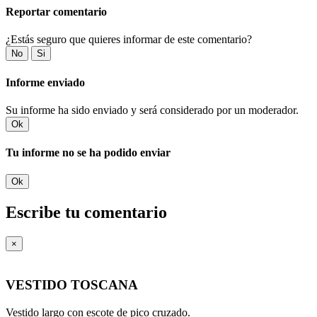
Reportar comentario
¿Estás seguro que quieres informar de este comentario?
No
Si
Informe enviado
Su informe ha sido enviado y será considerado por un moderador.
Ok
Tu informe no se ha podido enviar
Ok
Escribe tu comentario
×
VESTIDO TOSCANA
Vestido largo con escote de pico cruzado.