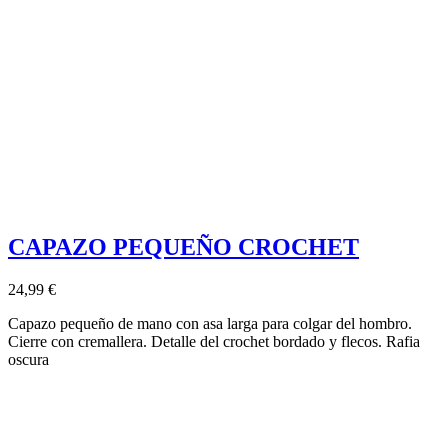
CAPAZO PEQUEÑO CROCHET
24,99 €
Capazo pequeño de mano con asa larga para colgar del hombro.
Cierre con cremallera. Detalle del crochet bordado y flecos. Rafia
oscura