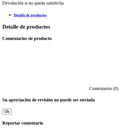
Devolución si no queda satisfecha
Detalle de productos
Detalle de productos
Comentarios de producto
Comentarios (0)
Su apreciación de revisión no puede ser enviada
Ok
Reportar comentario