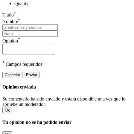
Quality:
*
Título
*
Nombre
*
Opinion
*
Campos requeridos
Cancelar
Enviar
Opinion enviada
Su comentario ha sido enviado y estará disponible una vez que lo
apruebe un moderador.
Ok
Tu opinion no se ha podido enviar