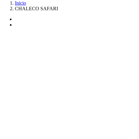
Inicio
CHALECO SAFARI