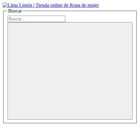
Buscar