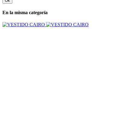
Ok
En la misma categoría