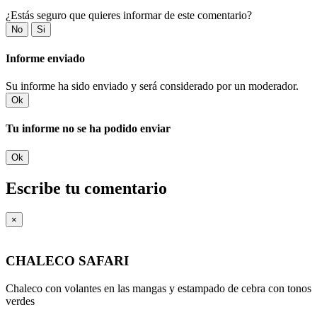
¿Estás seguro que quieres informar de este comentario?
No
Si
Informe enviado
Su informe ha sido enviado y será considerado por un moderador.
Ok
Tu informe no se ha podido enviar
Ok
Escribe tu comentario
×
CHALECO SAFARI
Chaleco con volantes en las mangas y estampado de cebra con tonos
verdes