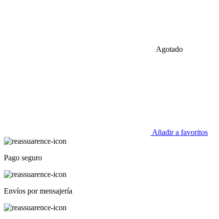
Agotado
Añadir a favoritos
Pago seguro
Envíos por mensajería