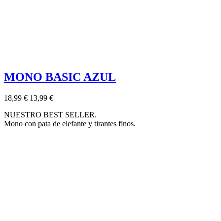
MONO BASIC AZUL
18,99 €
13,99 €
NUESTRO BEST SELLER.
Mono con pata de elefante y tirantes finos.