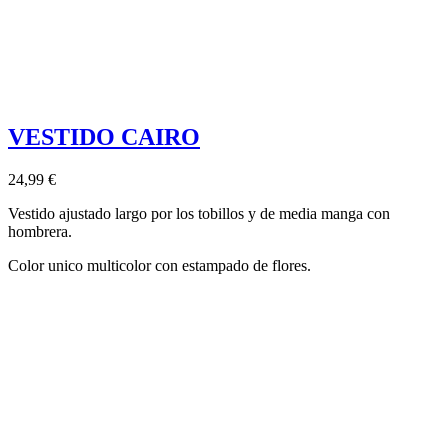
VESTIDO CAIRO
24,99 €
Vestido ajustado largo por los tobillos y de media manga con
hombrera.
Color unico multicolor con estampado de flores.