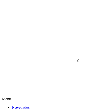
0
Menu
Novedades