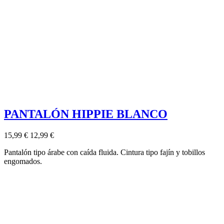
PANTALÓN HIPPIE BLANCO
15,99 €
12,99 €
Pantalón tipo árabe con caída fluida. Cintura tipo fajín y tobillos
engomados.