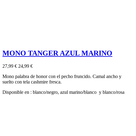
MONO TANGER AZUL MARINO
27,99 €
24,99 €
Mono palabra de honor con el pecho fruncido. Camal ancho y
suelto con tela cashmire fresca.
Disponible en : blanco/negro, azul marino/blanco y blanco/rosa