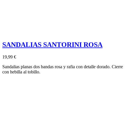
SANDALIAS SANTORINI ROSA
19,99 €
Sandalias planas dos bandas rosa y rafia con detalle dorado. Cierre
con hebilla al tobillo.