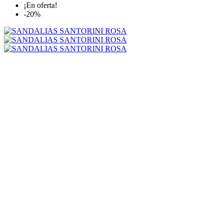
¡En oferta!
-20%