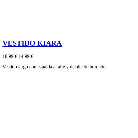
VESTIDO KIARA
18,99 €
14,99 €
Vestido largo con espalda al aire y detalle de bordado.