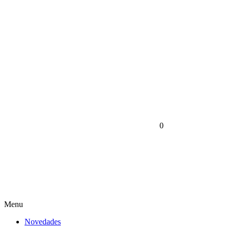
0
Menu
Novedades