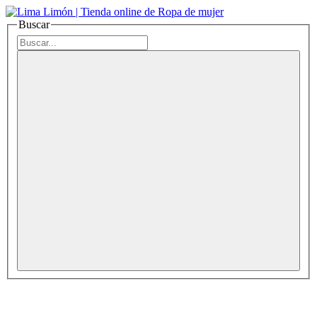
Buscar