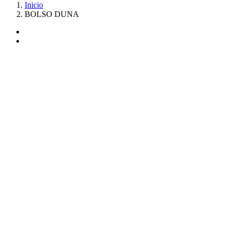
Inicio
BOLSO DUNA