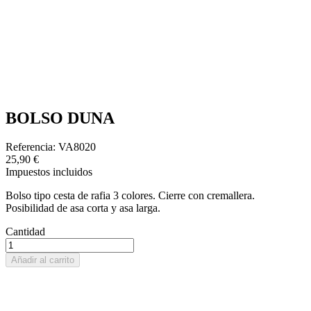
BOLSO DUNA
Referencia: VA8020
25,90 €
Impuestos incluidos
Bolso tipo cesta de rafia 3 colores. Cierre con cremallera.
Posibilidad de asa corta y asa larga.
Cantidad
Añadir al carrito