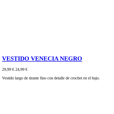
VESTIDO VENECIA NEGRO
29,99 €
24,99 €
Vestido largo de tirante fino con detalle de crochet en el bajo.