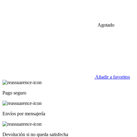
Agotado
Añadir a favoritos
Pago seguro
Envíos por mensajería
Devolución si no queda satisfecha