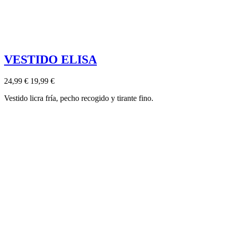
VESTIDO ELISA
24,99 €
19,99 €
Vestido licra fría, pecho recogido y tirante fino.