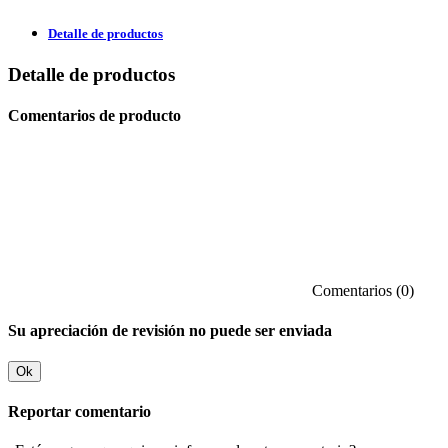
Detalle de productos
Detalle de productos
Comentarios de producto
Comentarios (0)
Su apreciación de revisión no puede ser enviada
Ok
Reportar comentario