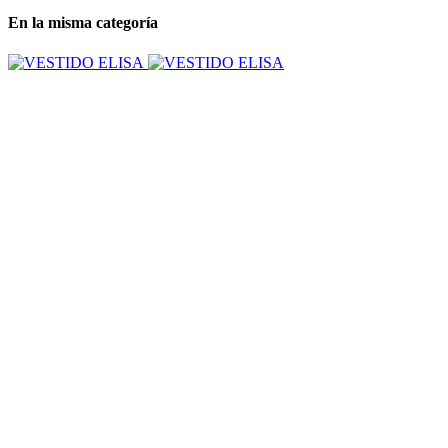
En la misma categoría