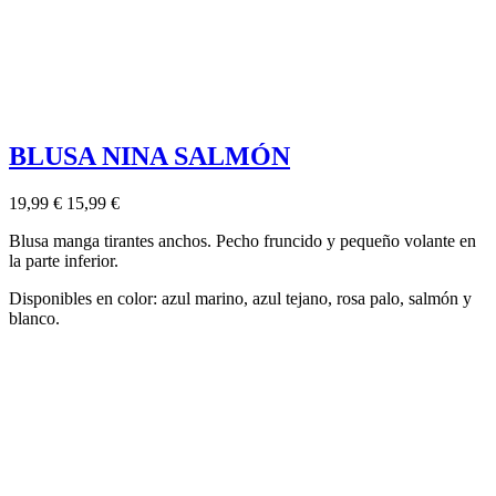
BLUSA NINA SALMÓN
19,99 €
15,99 €
Blusa manga tirantes anchos. Pecho fruncido y pequeño volante en
la parte inferior.
Disponibles en color: azul marino, azul tejano, rosa palo, salmón y
blanco.