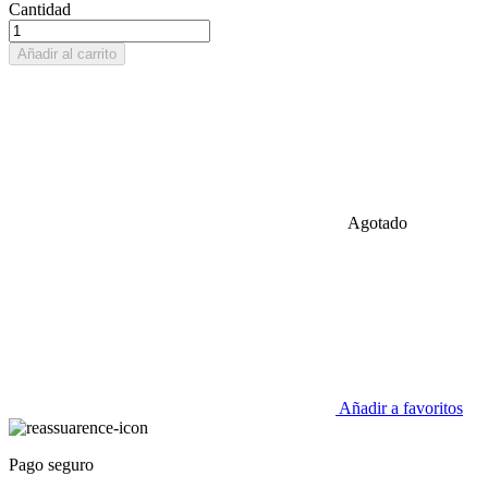
Cantidad
Añadir al carrito
Agotado
Añadir a favoritos
Pago seguro