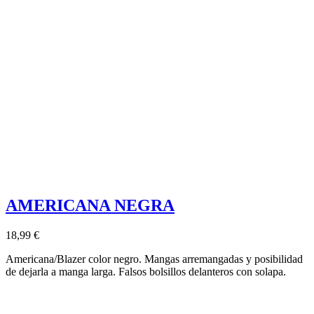
AMERICANA NEGRA
18,99 €
Americana/Blazer color negro. Mangas arremangadas y posibilidad
de dejarla a manga larga. Falsos bolsillos delanteros con solapa.