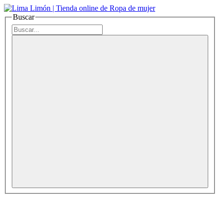
Buscar