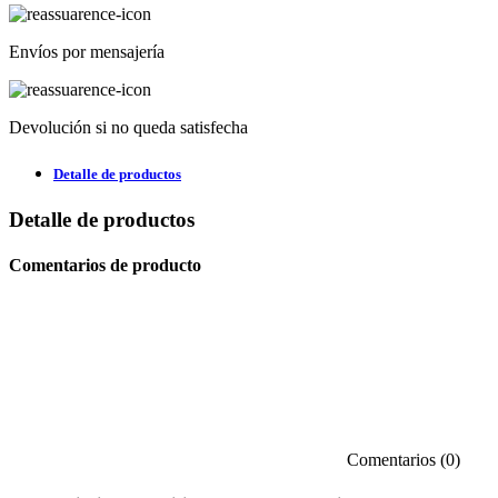
Envíos por mensajería
Devolución si no queda satisfecha
Detalle de productos
Detalle de productos
Comentarios de producto
Comentarios (0)