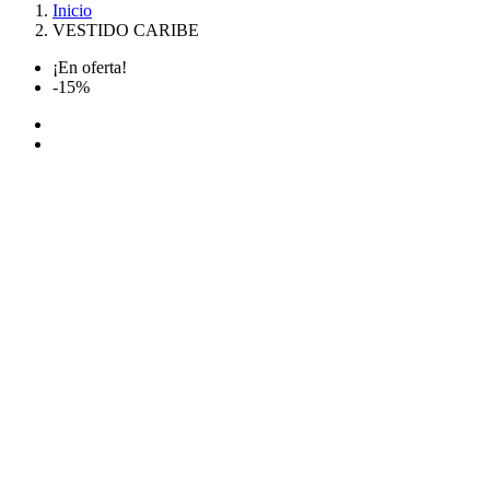
Inicio
VESTIDO CARIBE
¡En oferta!
-15%