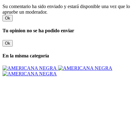
Su comentario ha sido enviado y estará disponible una vez que lo
apruebe un moderador.
Ok
Tu opinion no se ha podido enviar
Ok
En la misma categoría