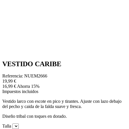
VESTIDO CARIBE
Referencia: NUEM2666
19,99 €
16,99 €
Ahorra 15%
Impuestos incluidos
Vestido larco con escote en pico y tirantes. Ajuste con lazo debajo
del pecho y caida de la falda suave y fresca.
Diseño tribal con toques en dorado.
Talla