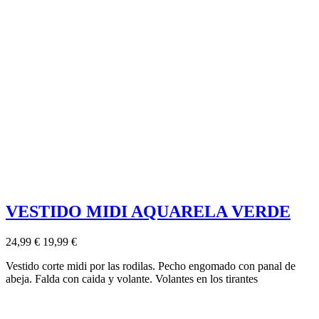
VESTIDO MIDI AQUARELA VERDE
24,99 €
19,99 €
Vestido corte midi por las rodilas. Pecho engomado con panal de
abeja. Falda con caida y volante. Volantes en los tirantes