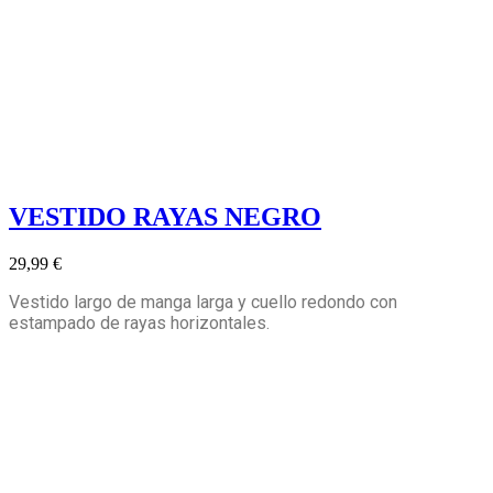
VESTIDO RAYAS NEGRO
29,99 €
Vestido largo de manga larga y cuello redondo con
estampado de rayas horizontales.