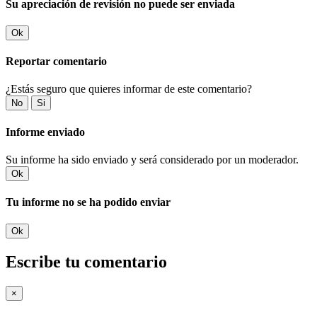
Su apreciación de revisión no puede ser enviada
Ok
Reportar comentario
¿Estás seguro que quieres informar de este comentario?
No
Si
Informe enviado
Su informe ha sido enviado y será considerado por un moderador.
Ok
Tu informe no se ha podido enviar
Ok
Escribe tu comentario
×