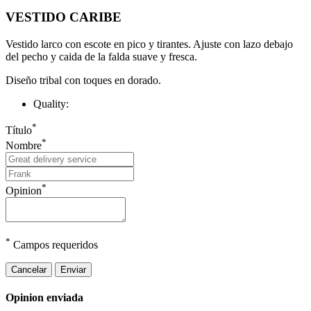
VESTIDO CARIBE
Vestido larco con escote en pico y tirantes. Ajuste con lazo debajo
del pecho y caida de la falda suave y fresca.
Diseño tribal con toques en dorado.
Quality:
*
Título
*
Nombre
*
Opinion
*
Campos requeridos
Cancelar
Enviar
Opinion enviada