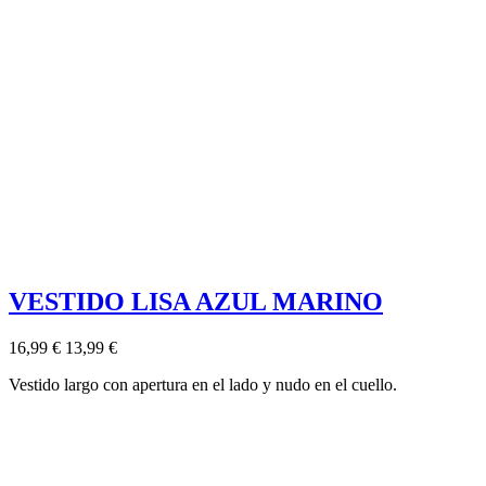
VESTIDO LISA AZUL MARINO
16,99 €
13,99 €
Vestido largo con apertura en el lado y nudo en el cuello.