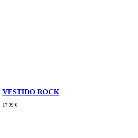
VESTIDO ROCK
17,99 €