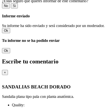
¿Estás seguro que quieres informar de este comentario?
No
Si
Informe enviado
Su informe ha sido enviado y será considerado por un moderador.
Ok
Tu informe no se ha podido enviar
Ok
Escribe tu comentario
×
SANDALIAS BEACH DORADO
Sandalia plana tipo pala con
planta anatómica.
Quality: