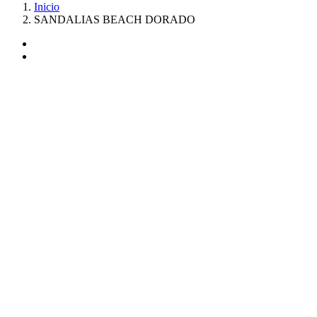
Inicio
SANDALIAS BEACH DORADO