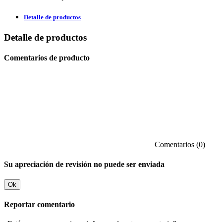
Detalle de productos
Detalle de productos
Comentarios de producto
Comentarios (0)
Su apreciación de revisión no puede ser enviada
Ok
Reportar comentario