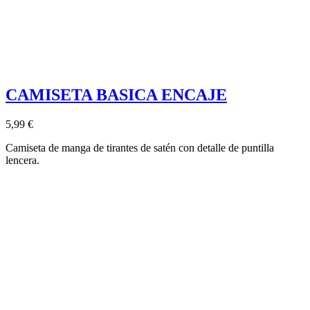
CAMISETA BASICA ENCAJE
5,99 €
Camiseta de manga de tirantes de satén con detalle de puntilla
lencera.