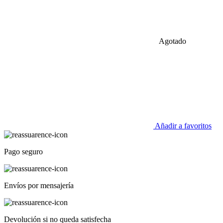
Agotado
Añadir a favoritos
Pago seguro
Envíos por mensajería
Devolución si no queda satisfecha