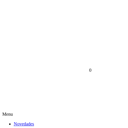
0
Menu
Novedades