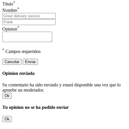
*
Título
*
Nombre
*
Opinion
*
Campos requeridos
Cancelar
Enviar
Opinion enviada
Su comentario ha sido enviado y estará disponible una vez que lo
apruebe un moderador.
Ok
Tu opinion no se ha podido enviar
Ok