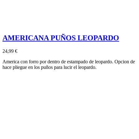
AMERICANA PUÑOS LEOPARDO
24,99 €
America con forro por dentro de estampado de leopardo. Opcion de
hace pliegue en los puños para lucir el leopardo.