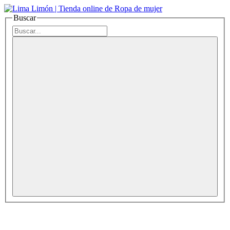
Buscar