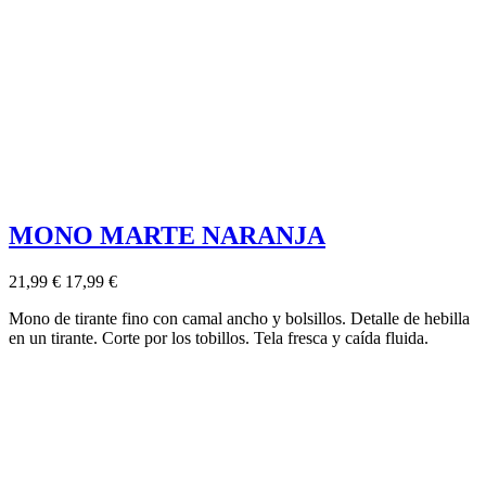
MONO MARTE NARANJA
21,99 €
17,99 €
Mono de tirante fino con camal ancho y bolsillos. Detalle de hebilla
en un tirante. Corte por los tobillos. Tela fresca y caída fluida.