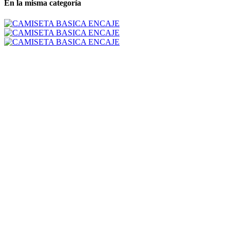
En la misma categoría