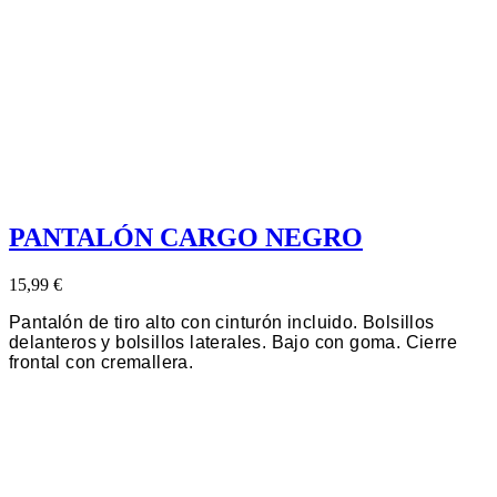
PANTALÓN CARGO NEGRO
15,99 €
Pantalón de tiro alto con cinturón incluido. Bolsillos
delanteros y bolsillos laterales. Bajo con goma. Cierre
frontal con cremallera.