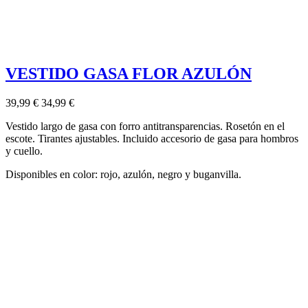
VESTIDO GASA FLOR AZULÓN
39,99 €
34,99 €
Vestido largo de gasa con forro antitransparencias. Rosetón en el
escote. Tirantes ajustables. Incluido accesorio de gasa para hombros
y cuello.
Disponibles en color: rojo, azulón, negro y buganvilla.