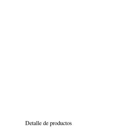
Detalle de productos