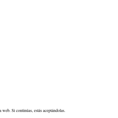
 web. Si continúas, estás aceptándolas.