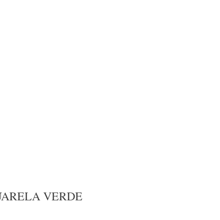
UARELA VERDE