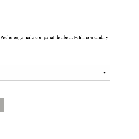
s. Pecho engomado con panal de abeja. Falda con caida y