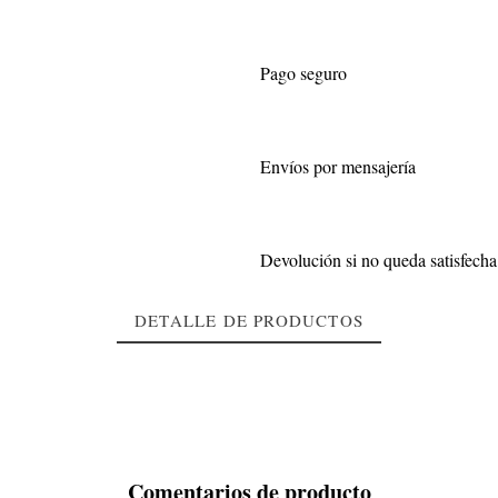
Pago seguro
Envíos por mensajería
Devolución si no queda satisfecha
DETALLE DE PRODUCTOS
Comentarios de producto