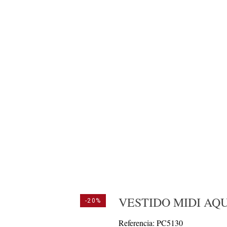
VESTIDO MIDI AQ
-20%
Referencia: PC5130