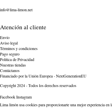
info@lima-limon.net
Atención al cliente
Envío
Aviso legal
Términos y condiciones
Pago seguro
Política de Privacidad
Nuestras tiendas
Contáctanos
Financiado por la Unión Europea - NextGenerationEU
Copyright 2024 - Todos los derechos reservados
Facebook
Instagram
Lima limón usa cookies para proporcionarte una mejor experiencia en la