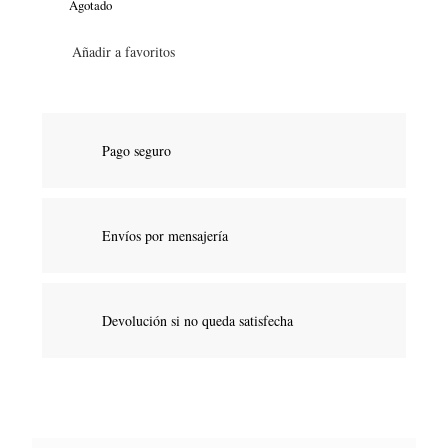
Agotado
Añadir a favoritos
Pago seguro
Envíos por mensajería
Devolución si no queda satisfecha