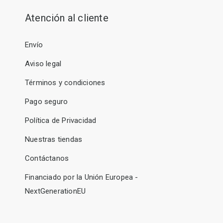
Atención al cliente
Envío
Aviso legal
Términos y condiciones
Pago seguro
Política de Privacidad
Nuestras tiendas
Contáctanos
Financiado por la Unión Europea -
NextGenerationEU