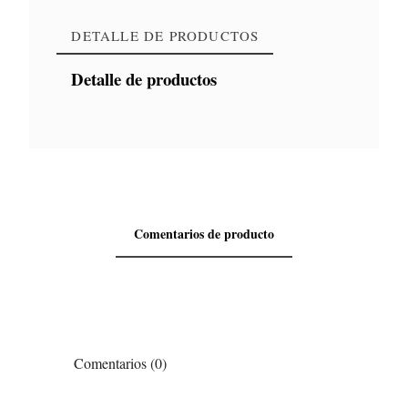
DETALLE DE PRODUCTOS
Detalle de productos
Comentarios de producto
Comentarios (0)