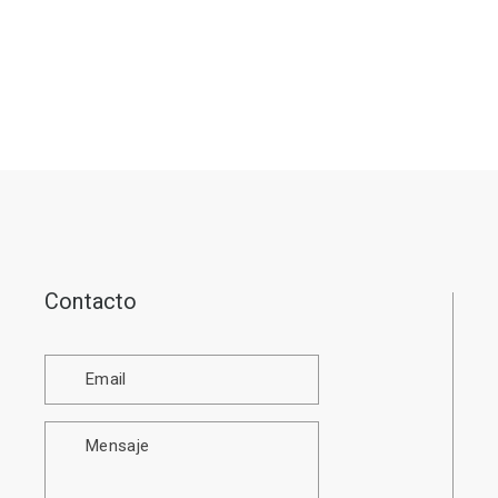
Contacto