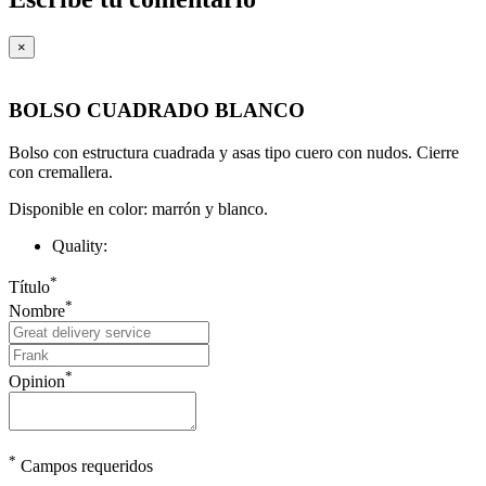
×
BOLSO CUADRADO BLANCO
Bolso con estructura cuadrada y asas tipo cuero con nudos. Cierre
con cremallera.
Disponible en color: marrón y blanco.
Quality:
*
Título
*
Nombre
*
Opinion
*
Campos requeridos