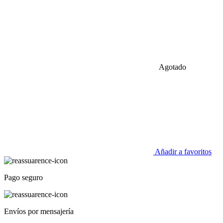
Agotado
Añadir a favoritos
Pago seguro
Envíos por mensajería