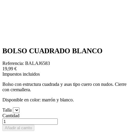
BOLSO CUADRADO BLANCO
Referencia: BALAJ6583
19,99 €
Impuestos incluidos
Bolso con estructura cuadrada y asas tipo cuero con nudos. Cierre
con cremallera.
Disponible en color: marrón y blanco.
Talla
Cantidad
Añadir al carrito