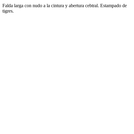
Falda larga con nudo a la cintura y abertura cebtral. Estampado de
tigres.