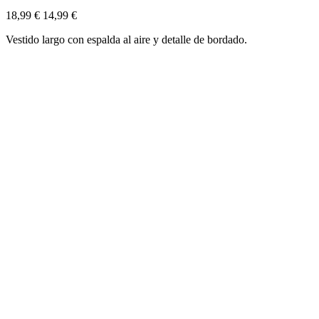
18,99 €
14,99 €
Vestido largo con espalda al aire y detalle de bordado.