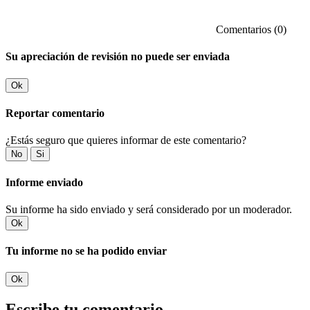
Comentarios (0)
Su apreciación de revisión no puede ser enviada
Ok
Reportar comentario
¿Estás seguro que quieres informar de este comentario?
No
Si
Informe enviado
Su informe ha sido enviado y será considerado por un moderador.
Ok
Tu informe no se ha podido enviar
Ok
Escribe tu comentario