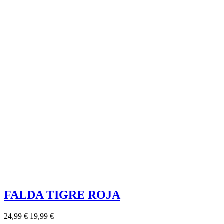
FALDA TIGRE ROJA
24,99 €
19,99 €