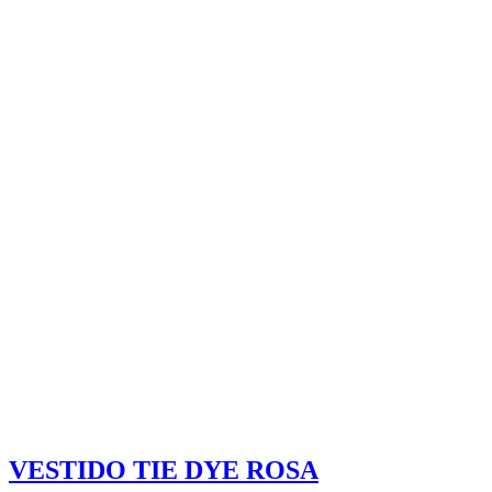
VESTIDO TIE DYE ROSA