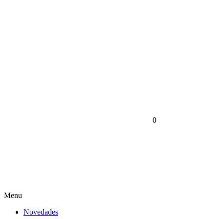
0
Menu
Novedades