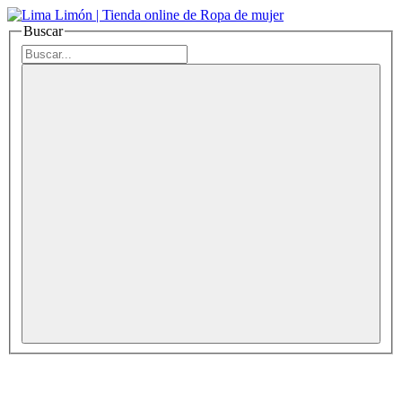
Buscar