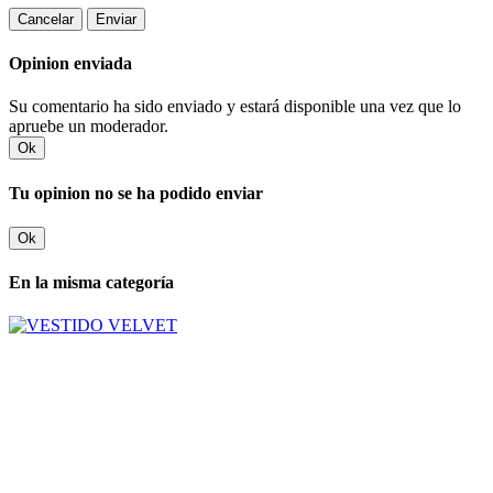
Cancelar
Enviar
Opinion enviada
Su comentario ha sido enviado y estará disponible una vez que lo
apruebe un moderador.
Ok
Tu opinion no se ha podido enviar
Ok
En la misma categoría