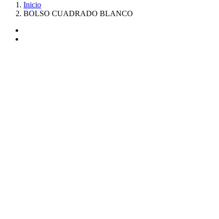
Inicio
BOLSO CUADRADO BLANCO