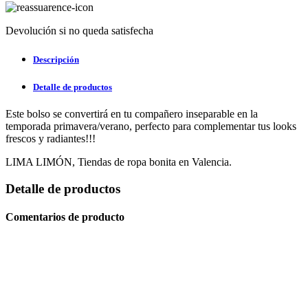
Devolución si no queda satisfecha
Descripción
Detalle de productos
Este bolso se convertirá en tu compañero inseparable en la
temporada primavera/verano, perfecto para complementar tus looks
frescos y radiantes!!!
LIMA LIMÓN, Tiendas de ropa bonita en Valencia.
Detalle de productos
Comentarios de producto