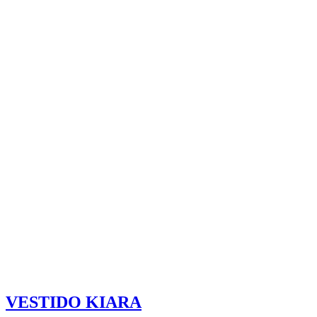
VESTIDO KIARA