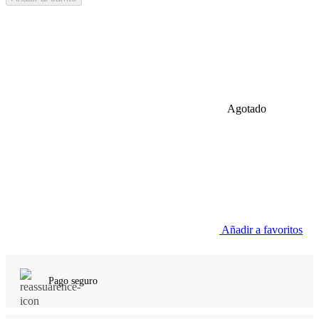
Agotado
Añadir a favoritos
Pago seguro