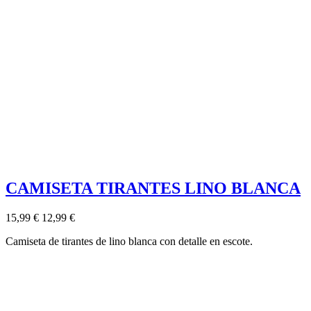
CAMISETA TIRANTES LINO BLANCA
15,99 €
12,99 €
Camiseta de tirantes de lino blanca con detalle en escote.