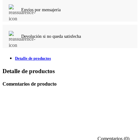
Envíos por mensajería
Devolución si no queda satisfecha
Detalle de productos
Detalle de productos
Comentarios de producto
Comentarios (0)