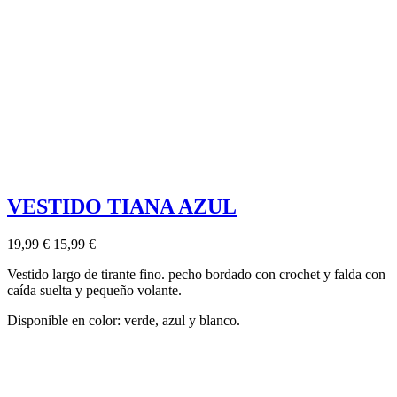
VESTIDO TIANA AZUL
19,99 €
15,99 €
Vestido largo de tirante fino. pecho bordado con crochet y falda con
caída suelta y pequeño volante.
Disponible en color: verde, azul y blanco.