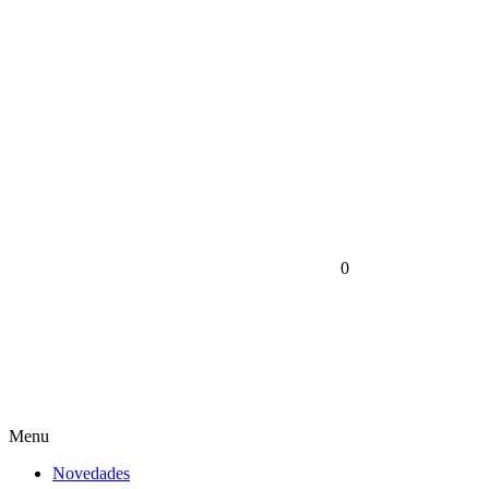
0
Menu
Novedades