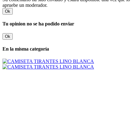
apruebe un moderador.
Ok
Tu opinion no se ha podido enviar
Ok
En la misma categoría