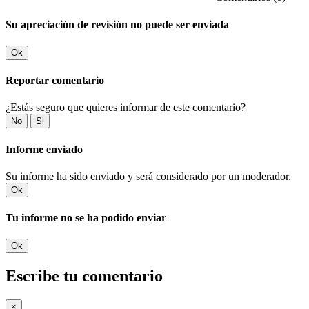
Su apreciación de revisión no puede ser enviada
Ok
Reportar comentario
¿Estás seguro que quieres informar de este comentario?
No
Si
Informe enviado
Su informe ha sido enviado y será considerado por un moderador.
Ok
Tu informe no se ha podido enviar
Ok
Escribe tu comentario
×