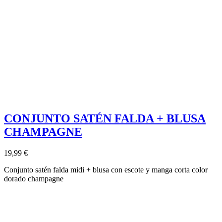
CONJUNTO SATÉN FALDA + BLUSA
CHAMPAGNE
19,99 €
Conjunto satén falda midi + blusa con escote y manga corta color
dorado champagne