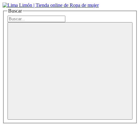
Buscar