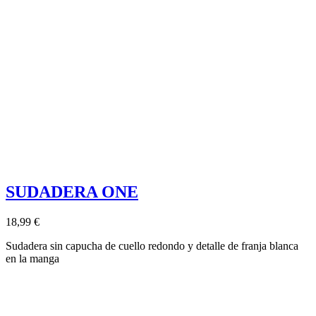
SUDADERA ONE
18,99 €
Sudadera sin capucha de cuello redondo y detalle de franja blanca
en la manga