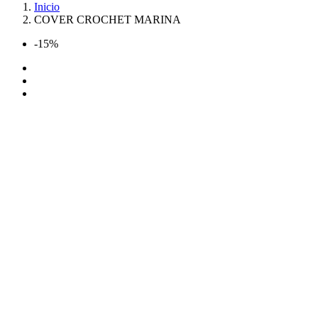
Inicio
COVER CROCHET MARINA
-15%