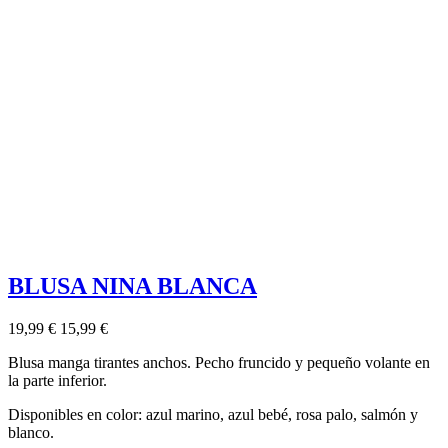
BLUSA NINA BLANCA
19,99 €
15,99 €
Blusa manga tirantes anchos. Pecho fruncido y pequeño volante en
la parte inferior.
Disponibles en color: azul marino, azul bebé, rosa palo, salmón y
blanco.