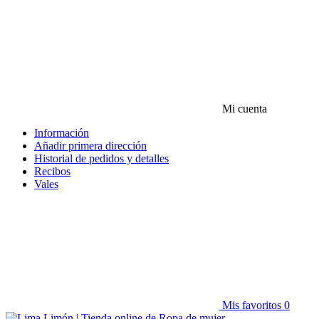
Mi cuenta
Información
Añadir primera dirección
Historial de pedidos y detalles
Recibos
Vales
Mis favoritos
0