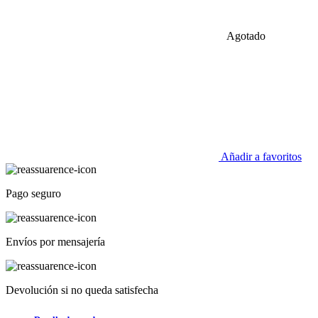
Agotado
Añadir a favoritos
Pago seguro
Envíos por mensajería
Devolución si no queda satisfecha