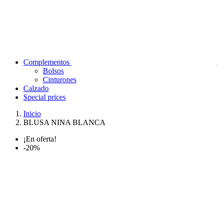
Complementos
Bolsos
Cinturones
Calzado
Special prices
Inicio
BLUSA NINA BLANCA
¡En oferta!
-20%