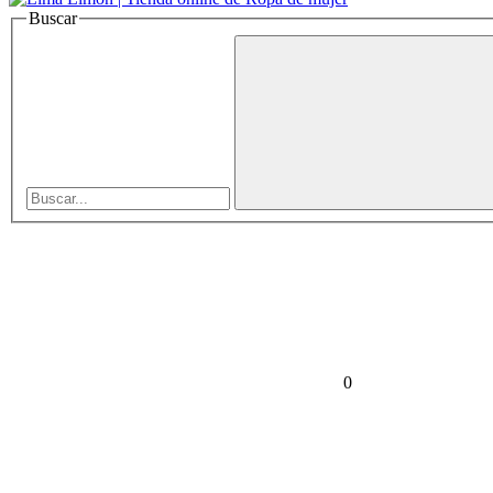
Buscar
0