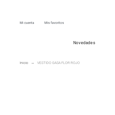
Mi cuenta
Mis favoritos
Novedades
Inicio
VESTIDO GASA FLOR ROJO