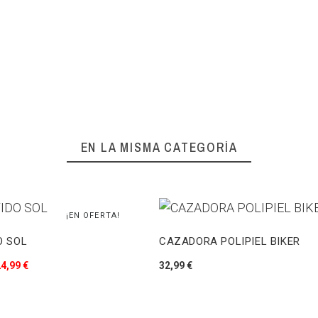
EN LA MISMA CATEGORÍA
¡EN OFERTA!
O SOL
CAZADORA POLIPIEL BIKER
4,99 €
32,99 €