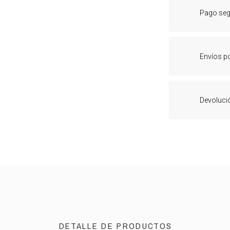
Pago se
Envíos p
Devoluci
DETALLE DE PRODUCTOS