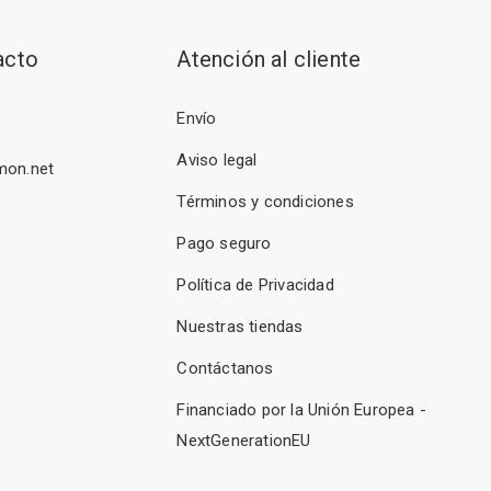
acto
Atención al cliente
Envío
Aviso legal
mon.net
Términos y condiciones
Pago seguro
Política de Privacidad
Nuestras tiendas
Contáctanos
Financiado por la Unión Europea -
NextGenerationEU