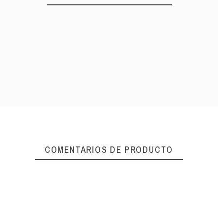
COMENTARIOS DE PRODUCTO