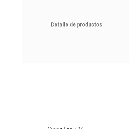
Detalle de productos
Comentarios (0)