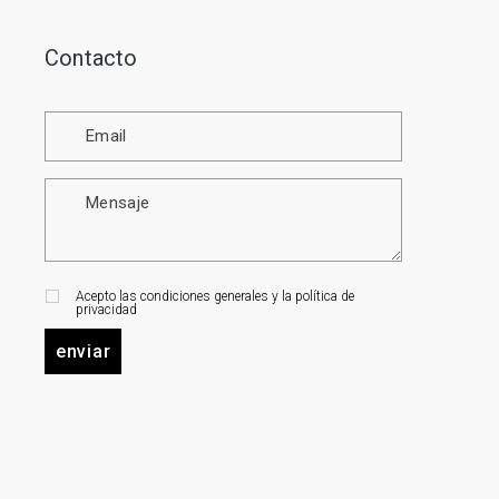
Contacto
Acepto las condiciones generales y la política de
privacidad
enviar