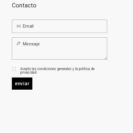
Contacto
Acepto las condiciones generales y la política de
privacidad
enviar