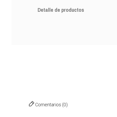
Detalle de productos
Comentarios (0)