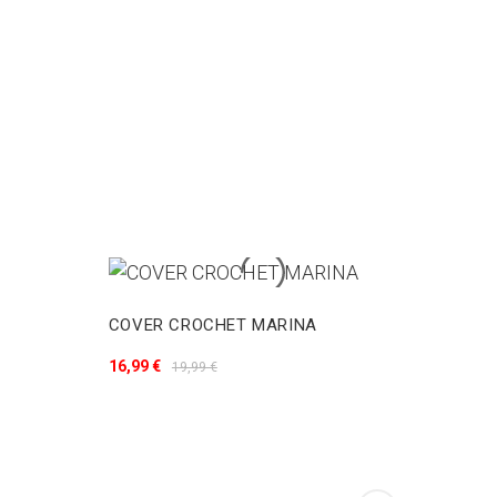
COVER CROCHET MARINA
16,99 €
19,99 €