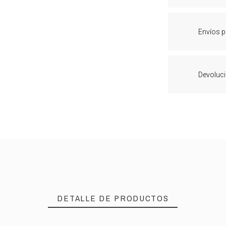
Envíos p
Devoluci
DETALLE DE PRODUCTOS