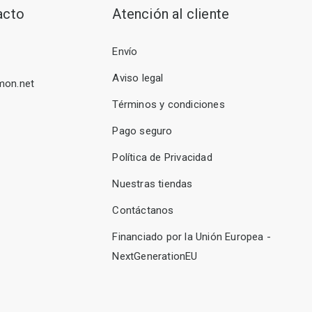
acto
Atención al cliente
Envío
Aviso legal
mon.net
Términos y condiciones
Pago seguro
Política de Privacidad
Nuestras tiendas
Contáctanos
Financiado por la Unión Europea -
NextGenerationEU