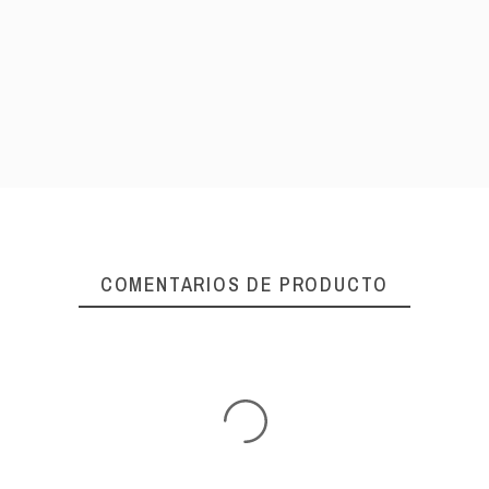
COMENTARIOS DE PRODUCTO