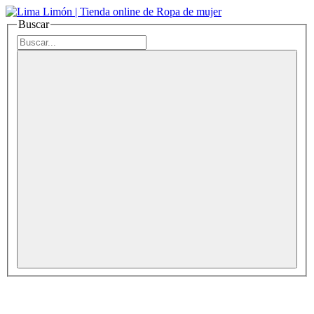
Buscar