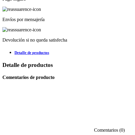
Envíos por mensajería
Devolución si no queda satisfecha
Detalle de productos
Detalle de productos
Comentarios de producto
Comentarios (0)