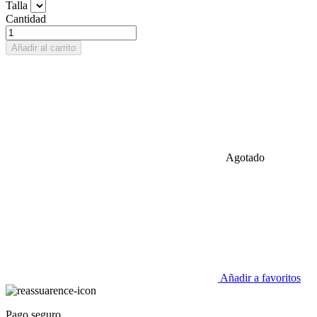
Talla
Cantidad
Añadir al carrito
Agotado
Añadir a favoritos
Pago seguro