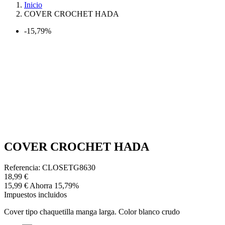
Inicio
COVER CROCHET HADA
-15,79%
COVER CROCHET HADA
Referencia: CLOSETG8630
18,99 €
15,99 €
Ahorra 15,79%
Impuestos incluidos
Cover tipo chaquetilla manga larga. Color blanco crudo