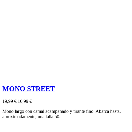
MONO STREET
19,99 €
16,99 €
Mono largo con camal acampanado y tirante fino. Abarca hasta,
aproximadamente, una talla 50.