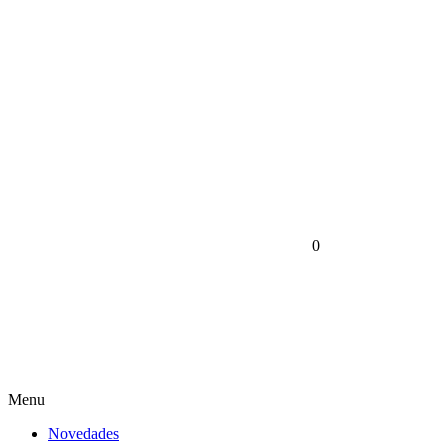
0
Menu
Novedades