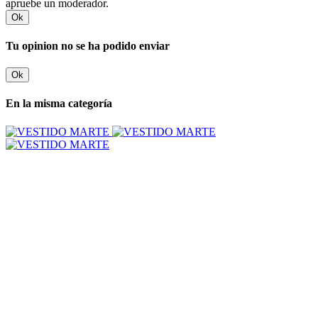
apruebe un moderador.
Ok
Tu opinion no se ha podido enviar
Ok
En la misma categoría