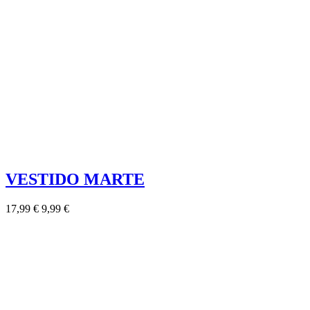
VESTIDO MARTE
17,99 €
9,99 €