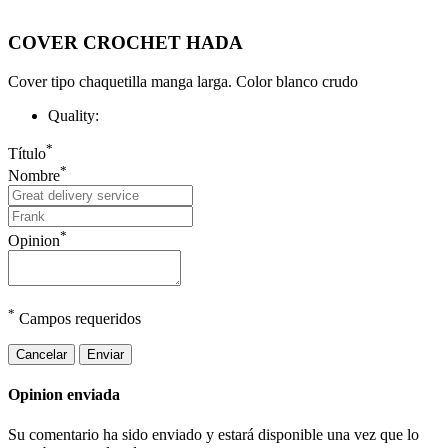
COVER CROCHET HADA
Cover tipo chaquetilla manga larga. Color blanco crudo
Quality:
*
Título
*
Nombre
*
Opinion
*
Campos requeridos
Cancelar
Enviar
Opinion enviada
Su comentario ha sido enviado y estará disponible una vez que lo