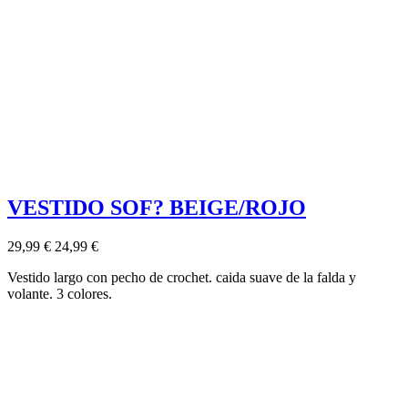
VESTIDO SOF? BEIGE/ROJO
29,99 €
24,99 €
Vestido largo con pecho de crochet. caida suave de la falda y
volante. 3 colores.