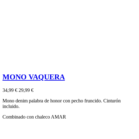
MONO VAQUERA
34,99 €
29,99 €
Mono denim palabra de honor con pecho fruncido. Cinturón
incluido.
Combinado con chaleco AMAR