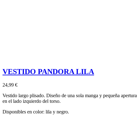
VESTIDO PANDORA LILA
24,99 €
Vestido largo plisado. Diseño de una sola manga y pequeña apertura
en el lado izquierdo del torso.
Disponibles en color: lila y negro.