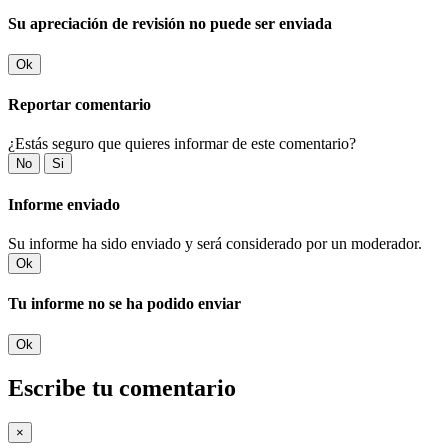
Su apreciación de revisión no puede ser enviada
Ok
Reportar comentario
¿Estás seguro que quieres informar de este comentario?
No
Si
Informe enviado
Su informe ha sido enviado y será considerado por un moderador.
Ok
Tu informe no se ha podido enviar
Ok
Escribe tu comentario
×