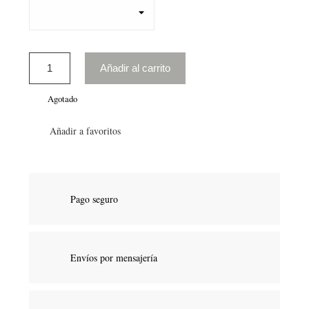
Añadir al carrito
Agotado
Añadir a favoritos
Pago seguro
Envíos por mensajería