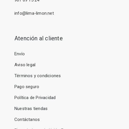
961 09 15 24
info@lima-limon.net
Atención al cliente
Envío
Aviso legal
Términos y condiciones
Pago seguro
Política de Privacidad
Nuestras tiendas
Contáctanos