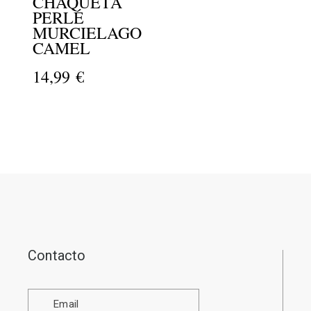
CHAQUETA
PERLÉ
MURCIELAGO
CAMEL
14,99 €
Contacto