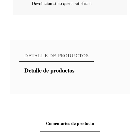
Devolución si no queda satisfecha
DETALLE DE PRODUCTOS
Detalle de productos
Comentarios de producto