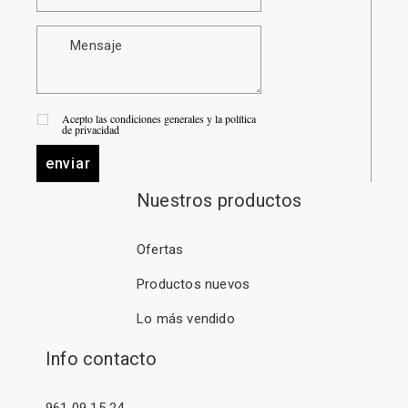
Acepto las condiciones generales y la política
de privacidad
enviar
Nuestros productos
Ofertas
Productos nuevos
Lo más vendido
Info contacto