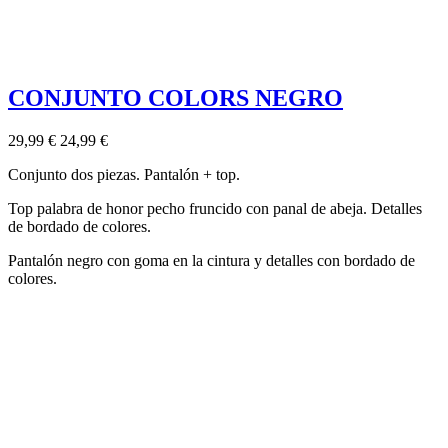
CONJUNTO COLORS NEGRO
29,99 €
24,99 €
Conjunto dos piezas. Pantalón + top.
Top palabra de honor pecho fruncido con panal de abeja. Detalles
de bordado de colores.
Pantalón negro con goma en la cintura y detalles con bordado de
colores.