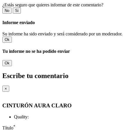
¿Estás seguro que quieres informar de este comentario?
No
Si
Informe enviado
Su informe ha sido enviado y será considerado por un moderador.
Ok
Tu informe no se ha podido enviar
Ok
Escribe tu comentario
×
CINTURÓN AURA CLARO
Quality:
*
Título