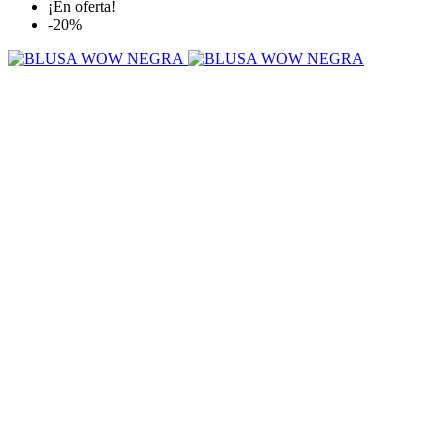
¡En oferta!
-20%