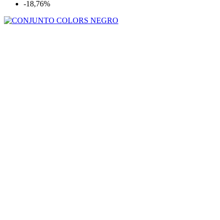
-18,76%