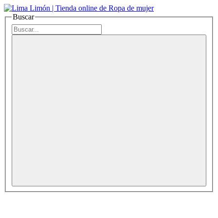
Buscar