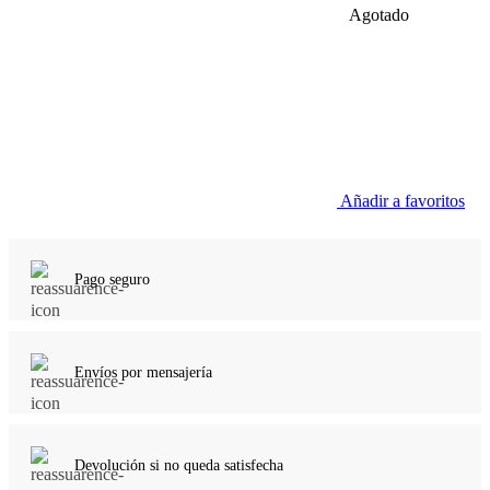
Agotado
Añadir a favoritos
Pago seguro
Envíos por mensajería
Devolución si no queda satisfecha