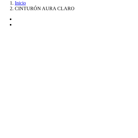
Inicio
CINTURÓN AURA CLARO