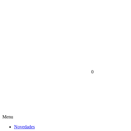
0
Menu
Novedades