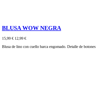
BLUSA WOW NEGRA
15,99 €
12,99 €
Blusa de lino con cuello barca engomado. Detalle de botones