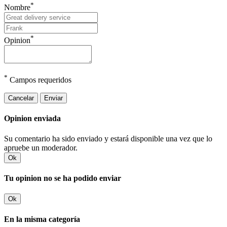
*
Nombre
*
Opinion
*
Campos requeridos
Cancelar
Enviar
Opinion enviada
Su comentario ha sido enviado y estará disponible una vez que lo
apruebe un moderador.
Ok
Tu opinion no se ha podido enviar
Ok
En la misma categoría