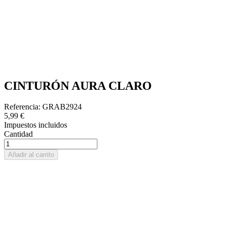
CINTURÓN AURA CLARO
Referencia: GRAB2924
5,99 €
Impuestos incluidos
Cantidad
Añadir al carrito