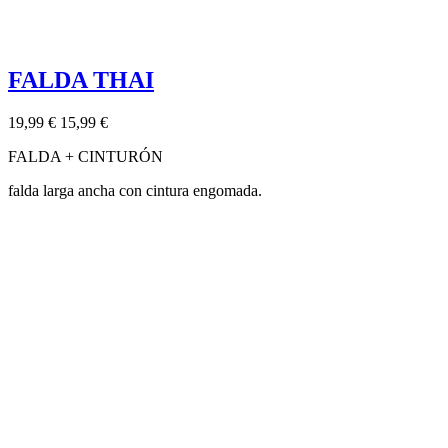
FALDA THAI
19,99 €
15,99 €
FALDA + CINTURÓN
falda larga ancha con cintura engomada.