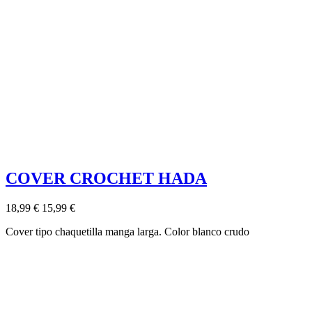
COVER CROCHET HADA
18,99 €
15,99 €
Cover tipo chaquetilla manga larga. Color blanco crudo