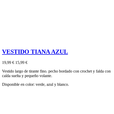
VESTIDO TIANA AZUL
19,99 €
15,99 €
Vestido largo de tirante fino. pecho bordado con crochet y falda con
caída suelta y pequeño volante.
Disponible en color: verde, azul y blanco.