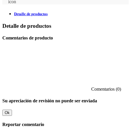
Detalle de productos
Detalle de productos
Comentarios de producto
Comentarios (0)
Su apreciación de revisión no puede ser enviada
Ok
Reportar comentario