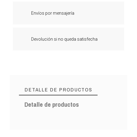
Envíos por mensajería
Devolución si no queda satisfecha
DETALLE DE PRODUCTOS
Detalle de productos