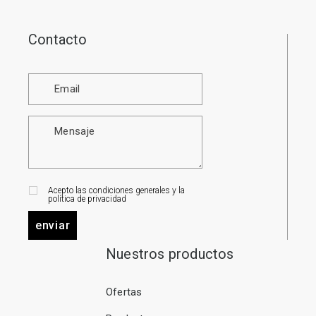
Contacto
Acepto las condiciones generales y la
política de privacidad
enviar
Nuestros productos
Ofertas