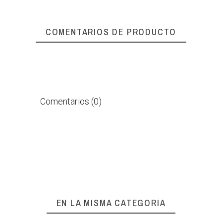
COMENTARIOS DE PRODUCTO
Comentarios (0)
EN LA MISMA CATEGORÍA