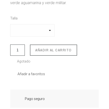
verde aguamarina y verde militar.
Talla
AÑADIR AL CARRITO
Agotado
Añadir a favoritos
Pago seguro