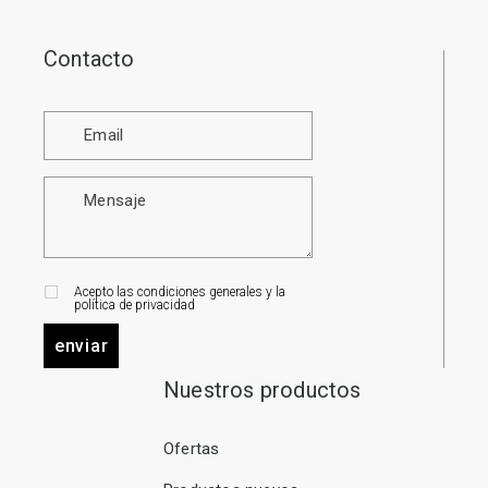
Contacto
Acepto las condiciones generales y la
política de privacidad
enviar
Nuestros productos
Ofertas