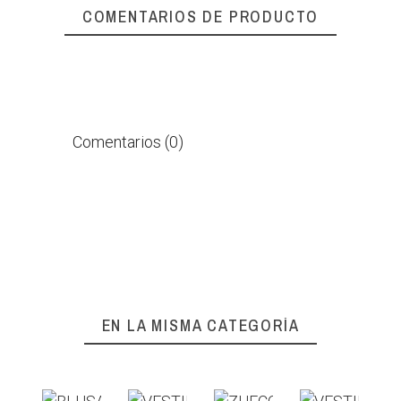
COMENTARIOS DE PRODUCTO
Comentarios (0)
EN LA MISMA CATEGORÍA