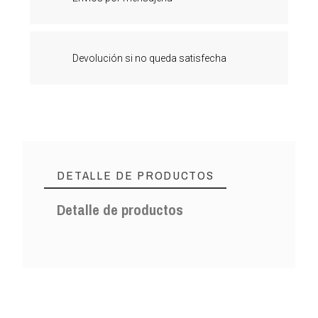
Devolución si no queda satisfecha
DETALLE DE PRODUCTOS
Detalle de productos