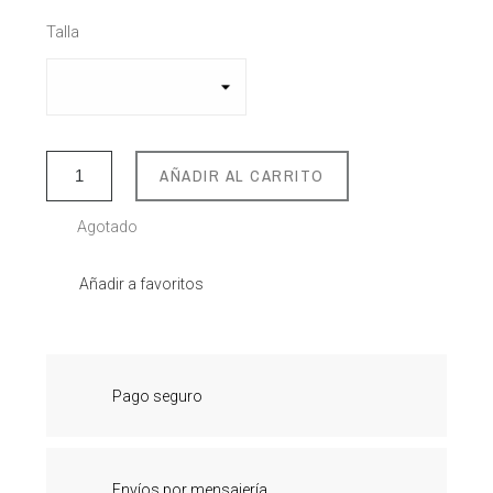
Talla
AÑADIR AL CARRITO
Agotado
Añadir a favoritos
Pago seguro
Envíos por mensajería