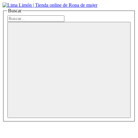
Buscar