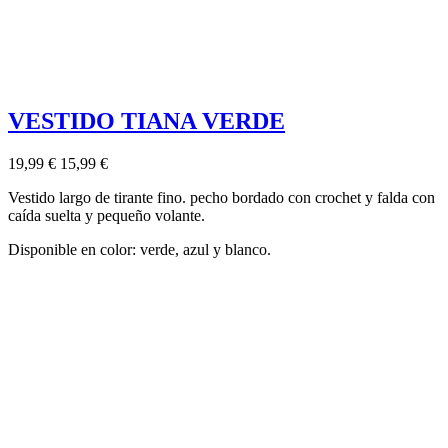
VESTIDO TIANA VERDE
19,99 €
15,99 €
Vestido largo de tirante fino. pecho bordado con crochet y falda con
caída suelta y pequeño volante.
Disponible en color: verde, azul y blanco.