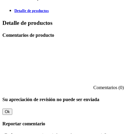
Detalle de productos
Detalle de productos
Comentarios de producto
Comentarios (0)
Su apreciación de revisión no puede ser enviada
Ok
Reportar comentario