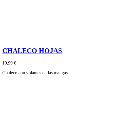
CHALECO HOJAS
19,99 €
Chaleco con volantes en las mangas.