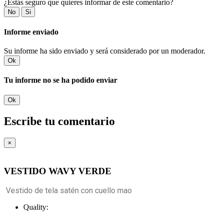
¿Estás seguro que quieres informar de este comentario?
No
Si
Informe enviado
Su informe ha sido enviado y será considerado por un moderador.
Ok
Tu informe no se ha podido enviar
Ok
Escribe tu comentario
×
VESTIDO WAVY VERDE
Vestido de tela satén con cuello mao
Quality: