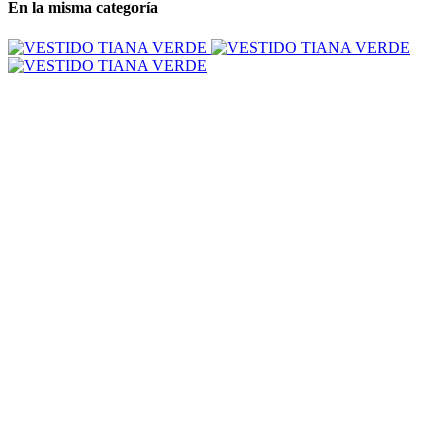
En la misma categoría