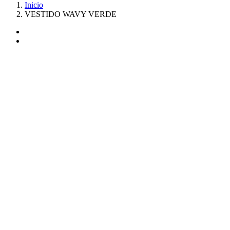
Inicio
VESTIDO WAVY VERDE