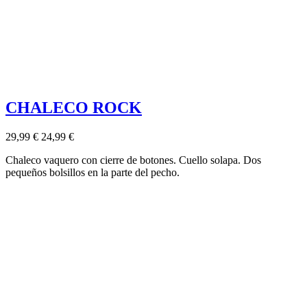
CHALECO ROCK
29,99 €
24,99 €
Chaleco vaquero con cierre de botones. Cuello solapa. Dos
pequeños bolsillos en la parte del pecho.