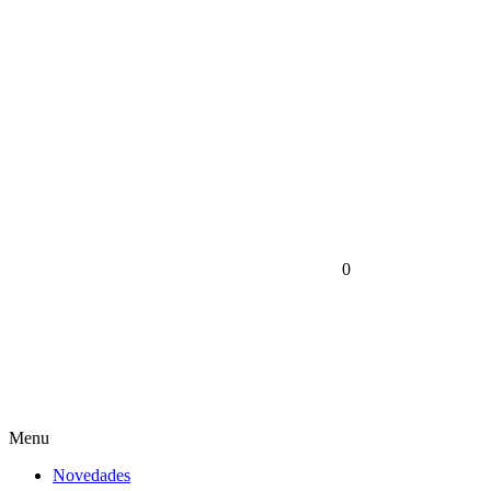
0
Menu
Novedades