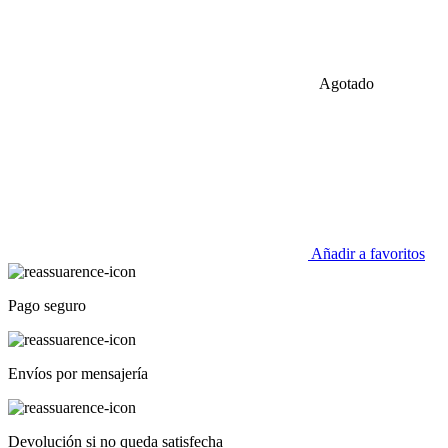
Agotado
Añadir a favoritos
Pago seguro
Envíos por mensajería
Devolución si no queda satisfecha