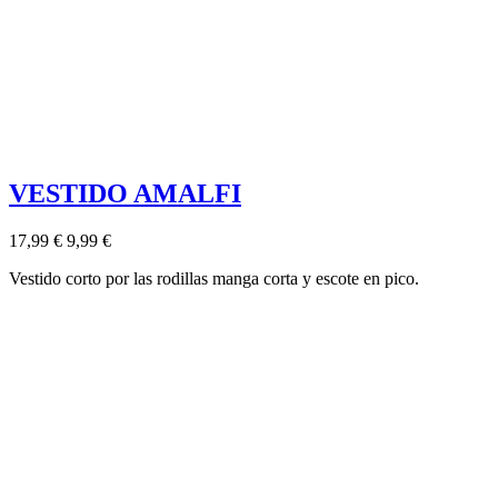
VESTIDO AMALFI
17,99 €
9,99 €
Vestido corto por las rodillas manga corta y escote en pico.