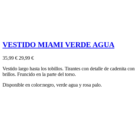
VESTIDO MIAMI VERDE AGUA
35,99 €
29,99 €
Vestido largo hasta los tobillos. Tirantes con detalle de cadenita con
brillos. Fruncido en la parte del torso.
Disponible en color:negro, verde agua y rosa palo.