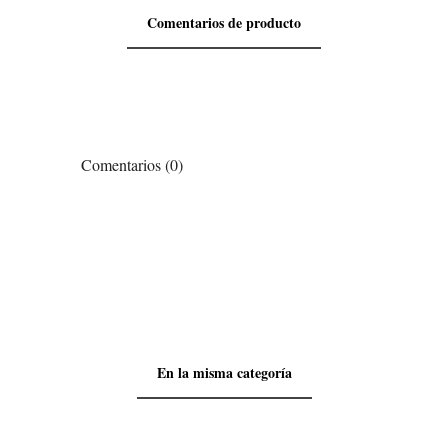
Comentarios de producto
Comentarios (0)
En la misma categoría