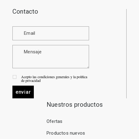
Contacto
Acepto las condiciones generales y la política
de privacidad
enviar
Nuestros productos
Ofertas
Productos nuevos