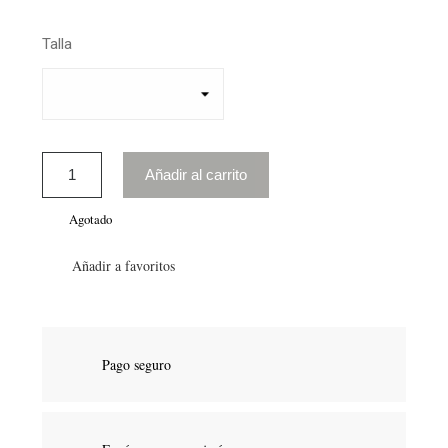
Talla
Añadir al carrito
Agotado
Añadir a favoritos
Pago seguro