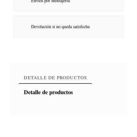
Envíos por mensajería
Devolución si no queda satisfecha
DETALLE DE PRODUCTOS
Detalle de productos