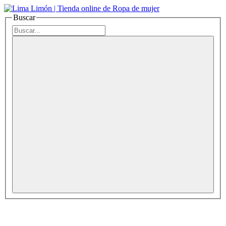
Buscar