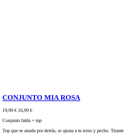
CONJUNTO MIA ROSA
19,99 €
16,99 €
Conjunto falda + top
Top que se anuda por detrás, se ajusta a tu torso y pecho. Tirante