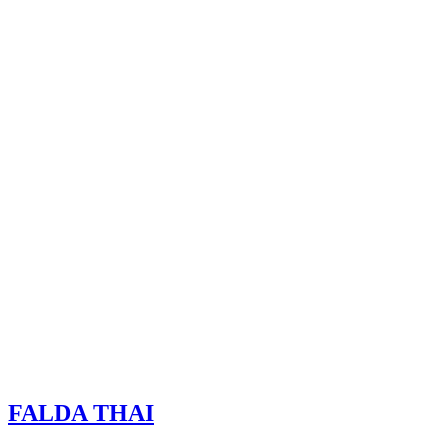
FALDA THAI