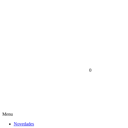
0
Menu
Novedades