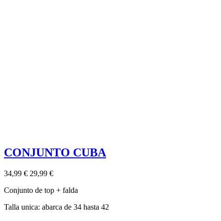
CONJUNTO CUBA
34,99 €
29,99 €
Conjunto de top + falda
Talla unica: abarca de 34 hasta 42