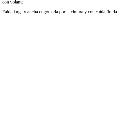
con volante.
Falda larga y ancha engomada por la cintura y con caída fluida.