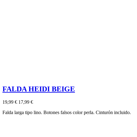
FALDA HEIDI BEIGE
19,99 €
17,99 €
Falda larga tipo lino. Botones falsos color perla. Cinturón incluido.