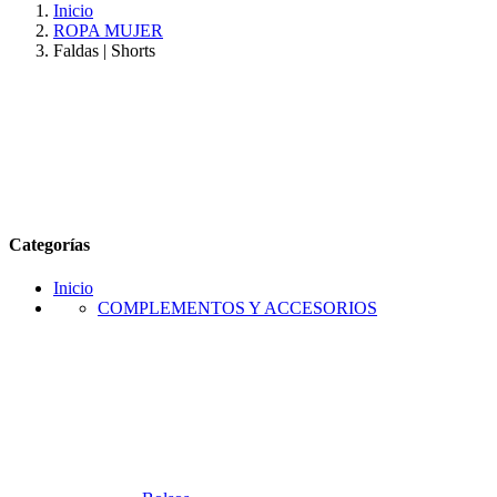
Inicio
ROPA MUJER
Faldas | Shorts
Categorías
Inicio
COMPLEMENTOS Y ACCESORIOS