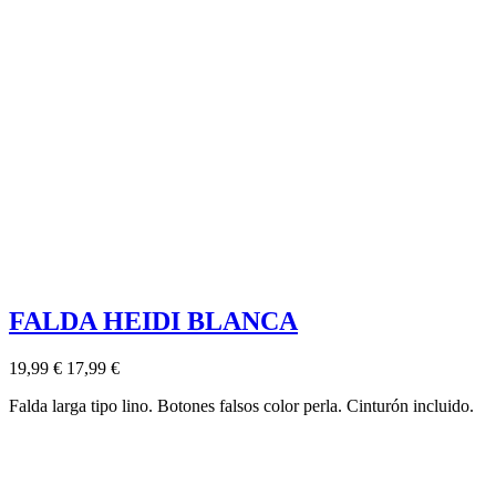
FALDA HEIDI BLANCA
19,99 €
17,99 €
Falda larga tipo lino. Botones falsos color perla. Cinturón incluido.