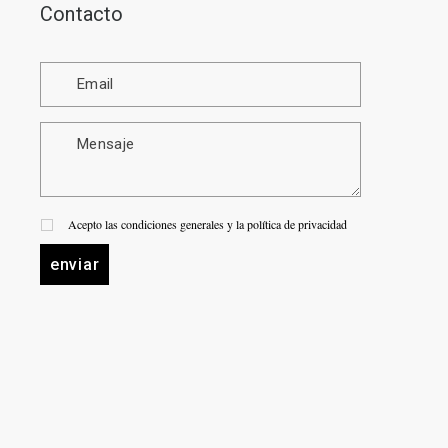
Contacto
Acepto las condiciones generales y la política de privacidad
enviar