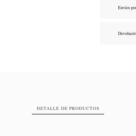
Envíos po
Devolución
DETALLE DE PRODUCTOS