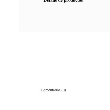
Comentarios (0)