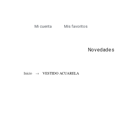
Mi cuenta
Mis favoritos
Novedades
Inicio
VESTIDO ACUARELA