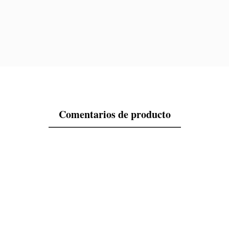
Comentarios de producto