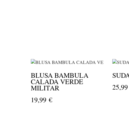
BLUSA BAMBULA
SUD
CALADA VERDE
25,99
MILITAR
19,99 €