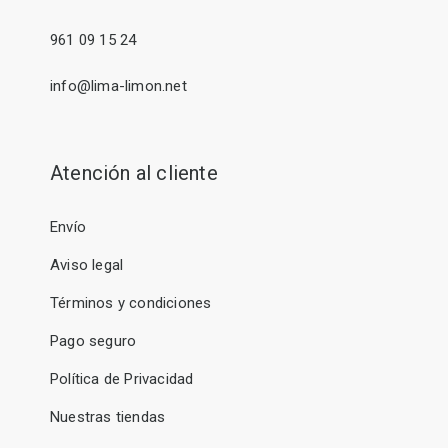
961 09 15 24
info@lima-limon.net
Atención al cliente
Envío
Aviso legal
Términos y condiciones
Pago seguro
Política de Privacidad
Nuestras tiendas