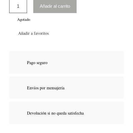
Añadir al carrito
Agotado
Añadir a favoritos
Pago seguro
Envíos por mensajería
Devolución si no queda satisfecha