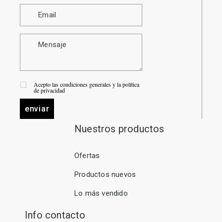
Acepto las condiciones generales y la política
de privacidad
enviar
Nuestros productos
Ofertas
Productos nuevos
Lo más vendido
Info contacto