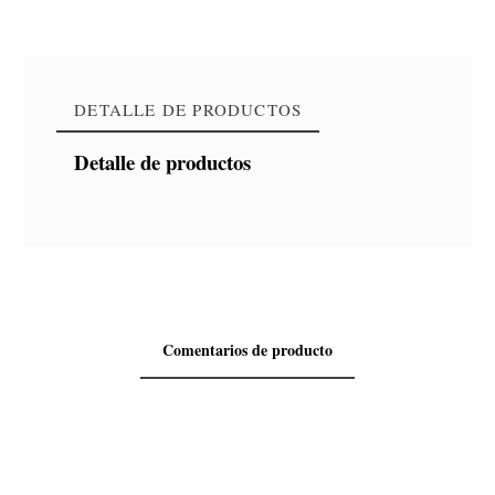
DETALLE DE PRODUCTOS
Detalle de productos
Comentarios de producto