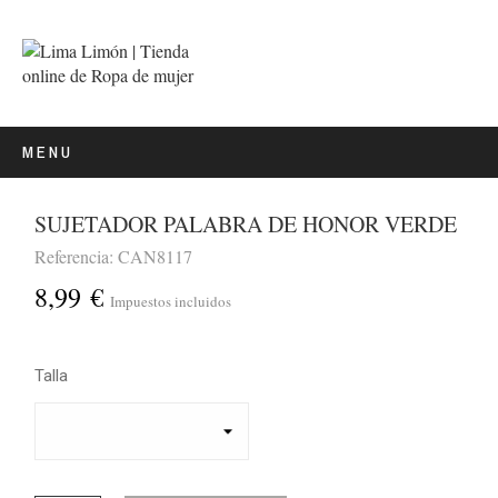
MENU
SUJETADOR PALABRA DE HONOR VERDE
Referencia: CAN8117
8,99 €
Impuestos incluidos
Talla