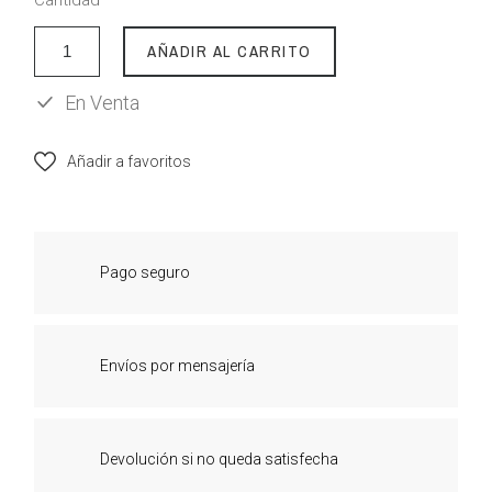
AÑADIR AL CARRITO
En Venta
Añadir a favoritos
Pago seguro
Envíos por mensajería
Devolución si no queda satisfecha