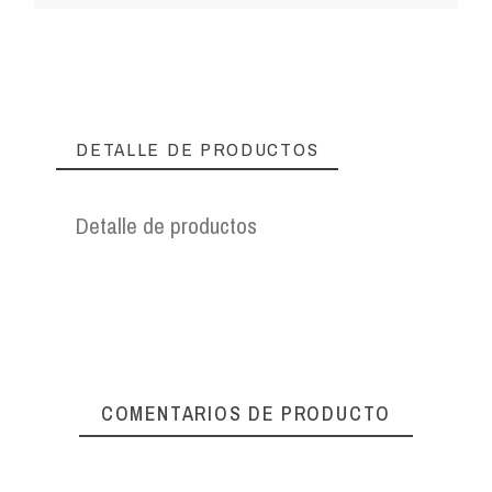
DETALLE DE PRODUCTOS
Detalle de productos
COMENTARIOS DE PRODUCTO