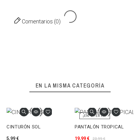
Comentarios (0)
EN LA MISMA CATEGORÍA
¡EN OFERTA!
CINTURÓN SOL
PANTALÓN TROPICAL
5,99 €
19,99 €
23,99 €