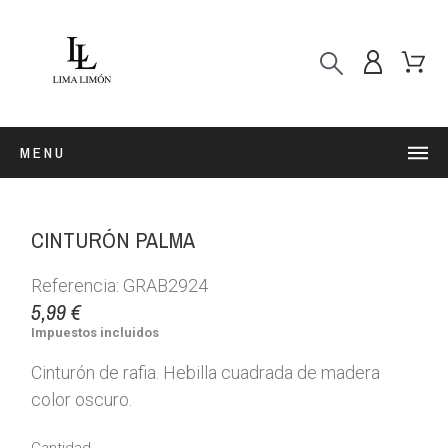
MENU
CINTURÓN PALMA
Referencia: GRAB2924
5,99 €
Impuestos incluidos
Cinturón de rafia. Hebilla cuadrada de madera
color oscuro.
Cantidad