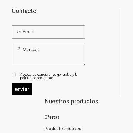
Contacto
Acepto las condiciones generales y la
política de privacidad
enviar
Nuestros productos
Ofertas
Productos nuevos