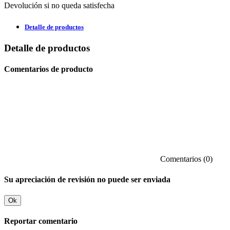
Devolución si no queda satisfecha
Detalle de productos
Detalle de productos
Comentarios de producto
Comentarios (0)
Su apreciación de revisión no puede ser enviada
Ok
Reportar comentario