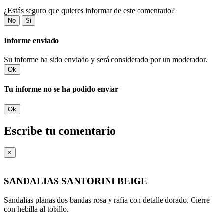
¿Estás seguro que quieres informar de este comentario?
No
Si
Informe enviado
Su informe ha sido enviado y será considerado por un moderador.
Ok
Tu informe no se ha podido enviar
Ok
Escribe tu comentario
×
SANDALIAS SANTORINI BEIGE
Sandalias planas dos bandas rosa y rafia con detalle dorado. Cierre
con hebilla al tobillo.