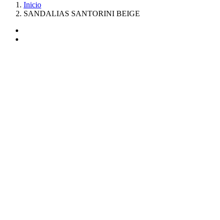
Inicio
SANDALIAS SANTORINI BEIGE