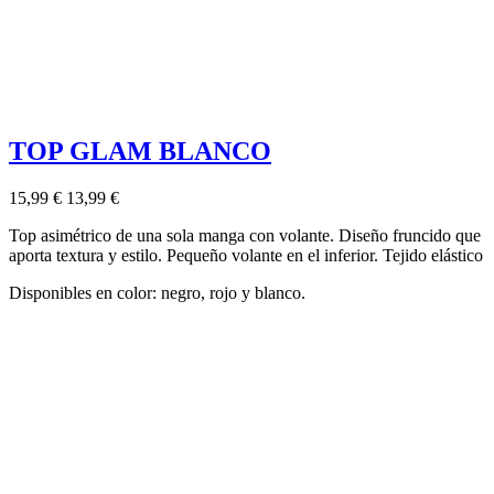
TOP GLAM BLANCO
15,99 €
13,99 €
Top asimétrico de una sola manga con volante. D
iseño fruncido que
aporta textura y estilo. Pequeño volante en el inferior. Tejido elástico
Disponibles en color: negro, rojo y blanco.