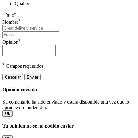
Quality:
*
Título
*
Nombre
*
Opinion
*
Campos requeridos
Cancelar
Enviar
Opinion enviada
Su comentario ha sido enviado y estará disponible una vez que lo
apruebe un moderador.
Ok
Tu opinion no se ha podido enviar