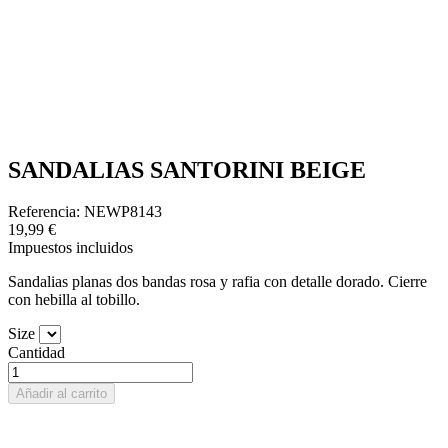
SANDALIAS SANTORINI BEIGE
Referencia: NEWP8143
19,99 €
Impuestos incluidos
Sandalias planas dos bandas rosa y rafia con detalle dorado. Cierre
con hebilla al tobillo.
Size
Cantidad
Añadir al carrito