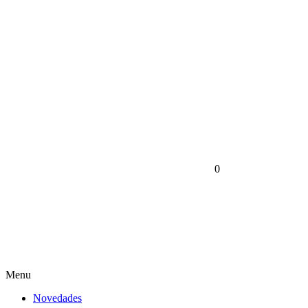
0
Menu
Novedades