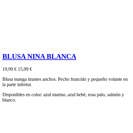
BLUSA NINA BLANCA
19,99 €
15,99 €
Blusa manga tirantes anchos. Pecho fruncido y pequeño volante en
la parte inferior.
Disponibles en color: azul marino, azul bebé, rosa palo, salmón y
blanco.