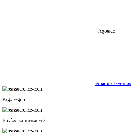
Agotado
Añadir a favoritos
Pago seguro
Envíos por mensajería