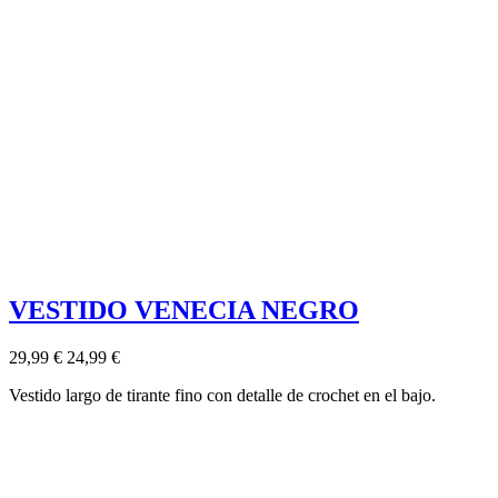
VESTIDO VENECIA NEGRO
29,99 €
24,99 €
Vestido largo de tirante fino con detalle de crochet en el bajo.