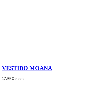
VESTIDO MOANA
17,99 €
9,99 €