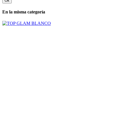
Ok
En la misma categoría