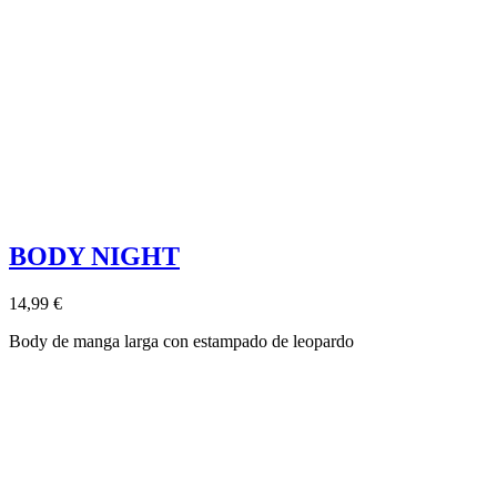
BODY NIGHT
14,99 €
Body de manga larga con estampado de leopardo