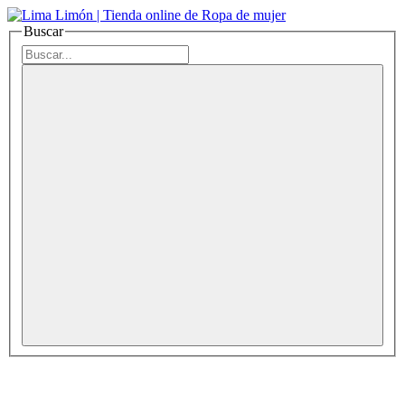
Buscar