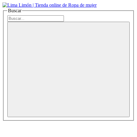
Buscar