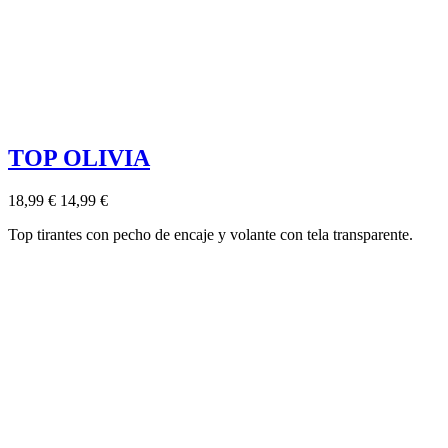
TOP OLIVIA
18,99 €
14,99 €
Top tirantes con pecho de encaje y volante con tela transparente.