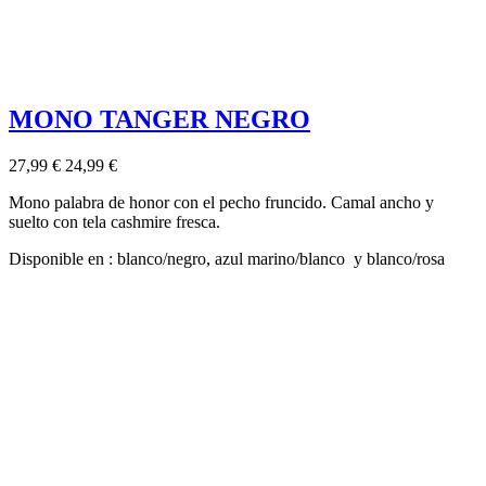
MONO TANGER NEGRO
27,99 €
24,99 €
Mono palabra de honor con el pecho fruncido. Camal ancho y
suelto con tela cashmire fresca.
Disponible en : blanco/negro, azul marino/blanco y blanco/rosa