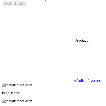
Añadir al carrito
Agotado
Añadir a favoritos
Pago seguro