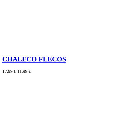
CHALECO FLECOS
17,99 €
11,99 €