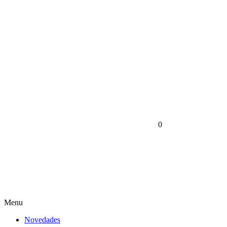
0
Menu
Novedades