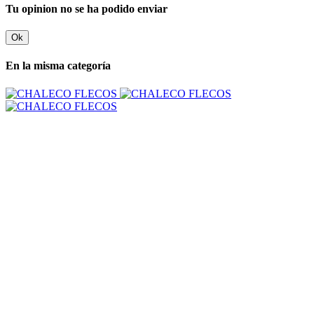
Tu opinion no se ha podido enviar
Ok
En la misma categoría