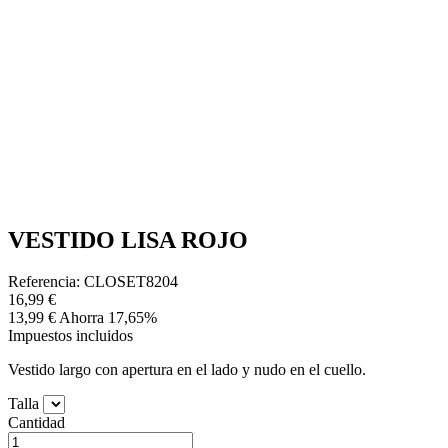
VESTIDO LISA ROJO
Referencia: CLOSET8204
16,99 €
13,99 €
Ahorra 17,65%
Impuestos incluidos
Vestido largo con apertura en el lado y nudo en el cuello.
Talla
Cantidad