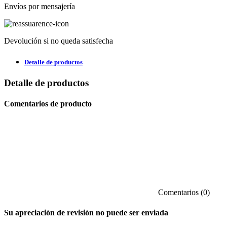
Envíos por mensajería
Devolución si no queda satisfecha
Detalle de productos
Detalle de productos
Comentarios de producto
Comentarios (0)
Su apreciación de revisión no puede ser enviada