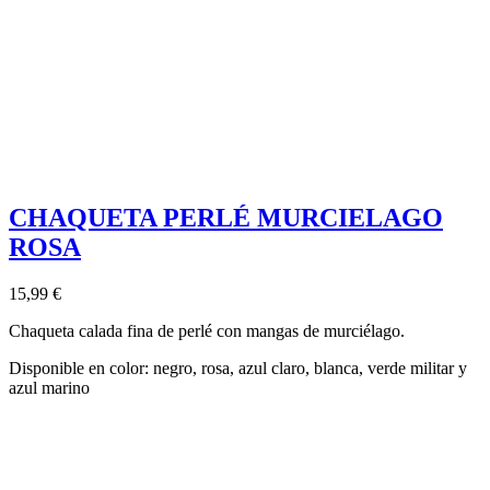
CHAQUETA PERLÉ MURCIELAGO
ROSA
15,99 €
Chaqueta calada fina de perlé con mangas de murciélago.
Disponible en color: negro, rosa, azul claro, blanca, verde militar y
azul marino