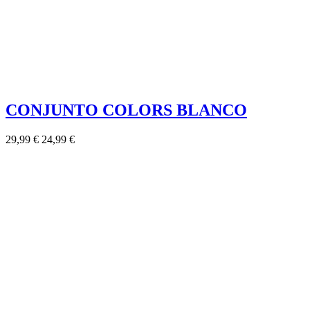
CONJUNTO COLORS BLANCO
29,99 €
24,99 €