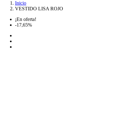
Inicio
VESTIDO LISA ROJO
¡En oferta!
-17,65%