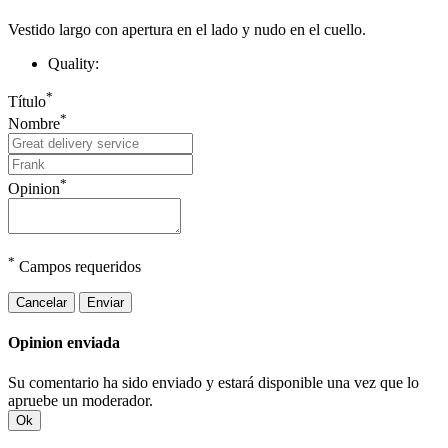
Vestido largo con apertura en el lado y nudo en el cuello.
Quality:
*
Título
*
Nombre
*
Opinion
*
Campos requeridos
Cancelar
Enviar
Opinion enviada
Su comentario ha sido enviado y estará disponible una vez que lo
apruebe un moderador.
Ok