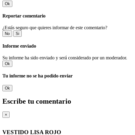
Ok
Reportar comentario
¿Estás seguro que quieres informar de este comentario?
No
Si
Informe enviado
Su informe ha sido enviado y será considerado por un moderador.
Ok
Tu informe no se ha podido enviar
Ok
Escribe tu comentario
×
VESTIDO LISA ROJO